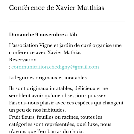
Conférence de Xavier Matthias
Dimanche 9 novembre à 15h
L'association Vigne et jardin de curé organise une
conférence avec Xavier Mathias
Réservation
:
communication.chedigny@gmail.com
15 légumes originaux et inratables.
Ils sont originaux inratables, délicieux et ne
semblent avoir qu’une obsession : pousser.
Faisons-nous plaisir avec ces espèces qui changent
un peu de nos habitudes.
Fruit fleurs, feuilles ou racines, toutes les
catégories sont représentées, quel luxe, nous
n’avons que l’embarras du choix.