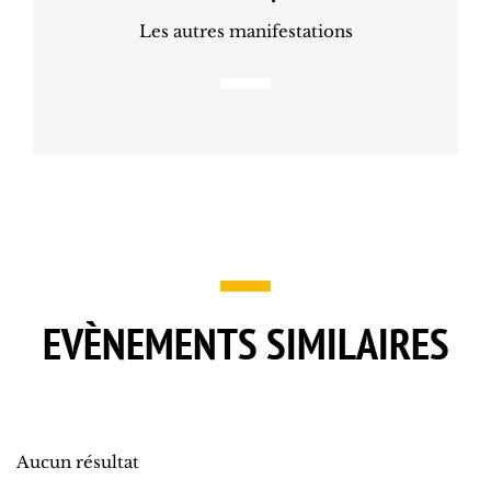
Les autres manifestations
EVÈNEMENTS SIMILAIRES
Aucun résultat