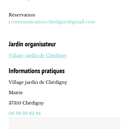
Réservation
:
communication.chedigny@gmail.com
Jardin organisateur
Village jardin de Chédigny
Informations pratiques
Village jardin de Chédigny
Mairie
37310 Chédigny
06 98 89 82 94