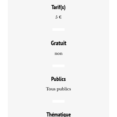
Tarif(s)
5 €
Gratuit
non
Publics
Tous publics
Thématique