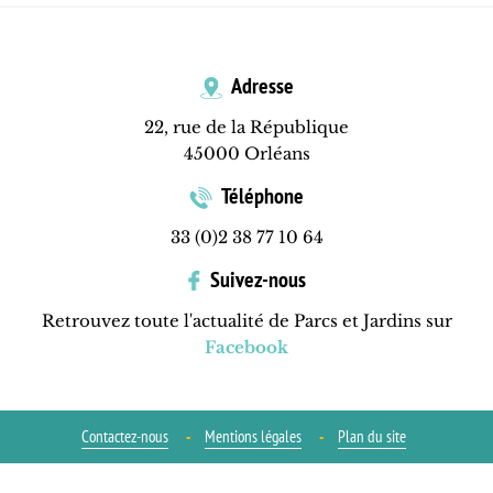
Adresse
22, rue de la République
45000 Orléans
Téléphone
33 (0)2 38 77 10 64
Suivez-nous
Retrouvez toute l'actualité de Parcs et Jardins sur
Facebook
Contactez-nous
Mentions légales
Plan du site