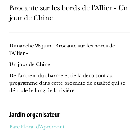
Brocante sur les bords de l'Allier - Un
jour de Chine
Dimanche 28 juin : Brocante sur les bords de
l'Allier -
Un jour de Chine
De l'ancien, du charme et de la déco sont au
programme dans cette brocante de qualité qui se
déroule le long de la rivière.
Jardin organisateur
Parc Floral d'Apremont