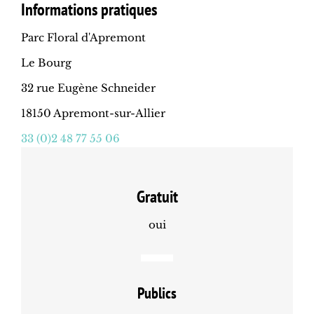
Informations pratiques
Parc Floral d'Apremont
Le Bourg
32 rue Eugène Schneider
18150 Apremont-sur-Allier
33 (0)2 48 77 55 06
Gratuit
oui
Publics