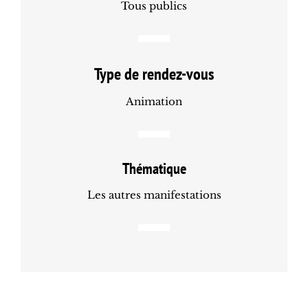
Tous publics
Type de rendez-vous
Animation
Thématique
Les autres manifestations