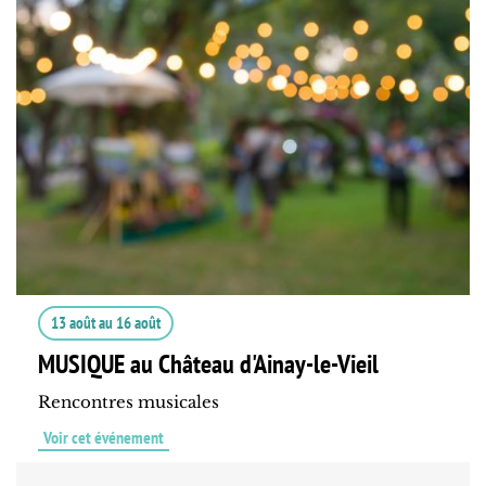
13 août
au
16 août
MUSIQUE au Château d'Ainay-le-Vieil
Rencontres musicales
Voir cet événement