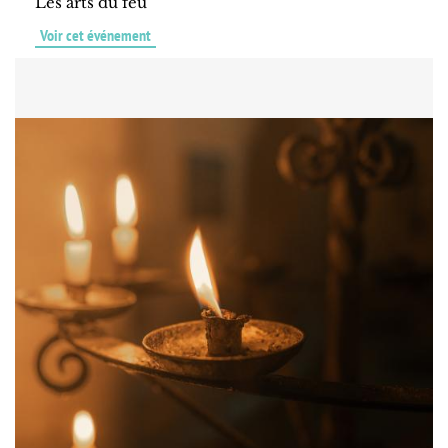
Les arts du feu
Voir cet événement