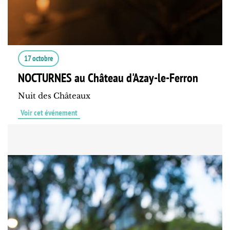
17 octobre
NOCTURNES au Château d'Azay-le-Ferron
Nuit des Châteaux
Voir cet événement