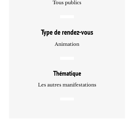
Tous publics
Type de rendez-vous
Animation
Thématique
Les autres manifestations