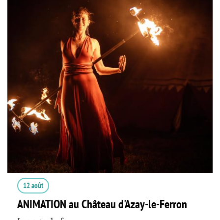
12 août
ANIMATION au Château d'Azay-le-Ferron