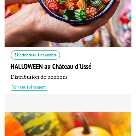
31 octobre
au
1 novembre
HALLOWEEN au Château d'Ussé
Distribution de bonbons
Voir cet événement