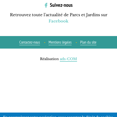
Suivez-nous
Retrouvez toute l'actualité de Parcs et Jardins sur
Facebook
Contactez-nous
Mentions légales
Plan du site
Réalisation
ads-COM