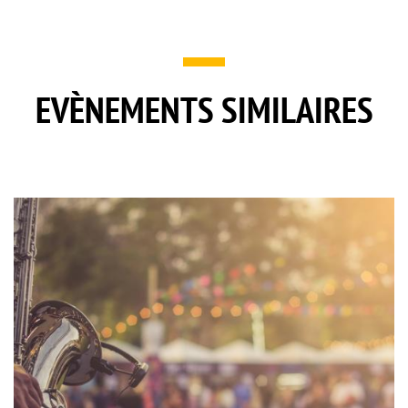
EVÈNEMENTS SIMILAIRES