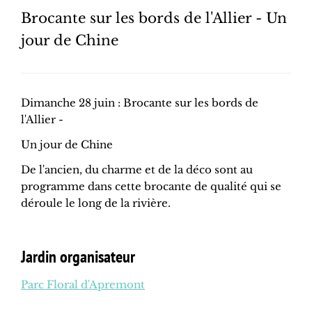
Brocante sur les bords de l'Allier - Un
jour de Chine
Dimanche 28 juin : Brocante sur les bords de
l'Allier -
Un jour de Chine
De l'ancien, du charme et de la déco sont au
programme dans cette brocante de qualité qui se
déroule le long de la rivière.
Jardin organisateur
Parc Floral d'Apremont