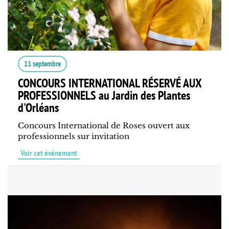
11 septembre
CONCOURS INTERNATIONAL RÉSERVÉ AUX
PROFESSIONNELS au Jardin des Plantes
d'Orléans
Concours International de Roses ouvert aux
professionnels sur invitation
Voir cet événement