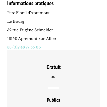
Informations pratiques
Parc Floral d'Apremont
Le Bourg
32 rue Eugène Schneider
18150 Apremont-sur-Allier
33 (0)2 48 77 55 06
Gratuit
oui
Publics