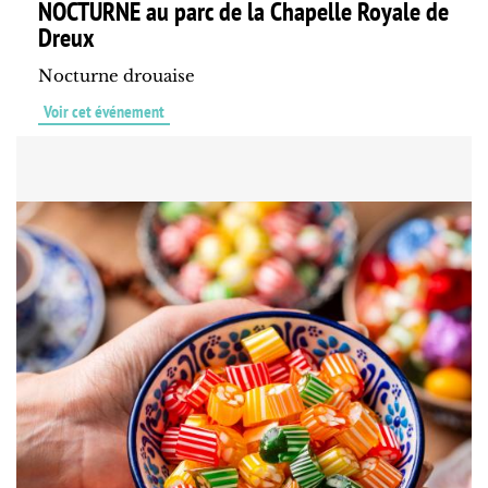
NOCTURNE au parc de la Chapelle Royale de
Dreux
Nocturne drouaise
Voir cet événement