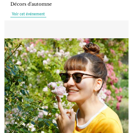
Décors d'automne
Voir cet événement