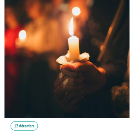
12 décembre