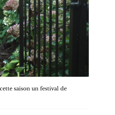
ette saison un festival de