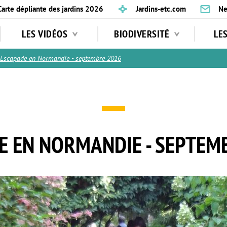
Carte dépliante des jardins 2026
Jardins-etc.com
Ne
LES VIDÉOS
BIODIVERSITÉ
LE
Escapade en Normandie - septembre 2016
E EN NORMANDIE - SEPTEM