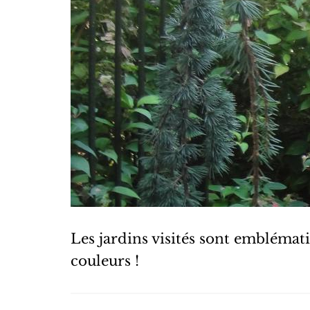
Les jardins visités sont emblémat
couleurs !