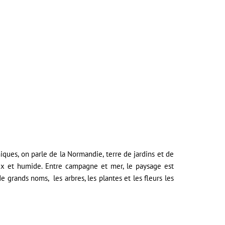
ques, on parle de la Normandie, terre de jardins et de
x et humide. Entre campagne et mer, le paysage est
e grands noms, les arbres, les plantes et les fleurs les