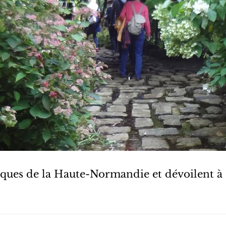
iques de la Haute-Normandie et dévoilent à c