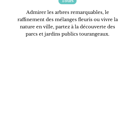
Tours
Admirer les arbres remarquables, le
raffinement des mélanges fleuris ou vivre la
nature en ville, partez à la découverte des
parcs et jardins publics tourangeaux.