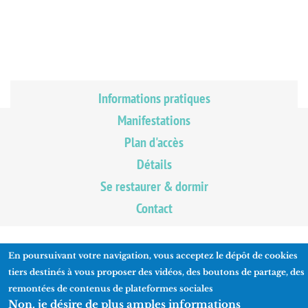
Informations pratiques
Manifestations
Plan d'accès
Détails
Se restaurer & dormir
Contact
En poursuivant votre navigation, vous acceptez le dépôt de cookies
tiers destinés à vous proposer des vidéos, des boutons de partage, des
remontées de contenus de plateformes sociales
Non, je désire de plus amples informations