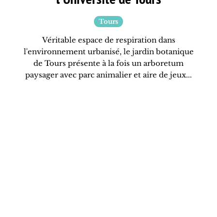
Tours
Véritable espace de respiration dans
l'environnement urbanisé, le jardin botanique
de Tours présente à la fois un arboretum
paysager avec parc animalier et aire de jeux...