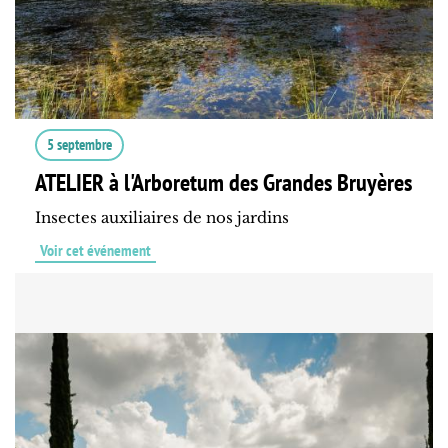
5 septembre
ATELIER à l'Arboretum des Grandes Bruyères
Insectes auxiliaires de nos jardins
Voir cet événement