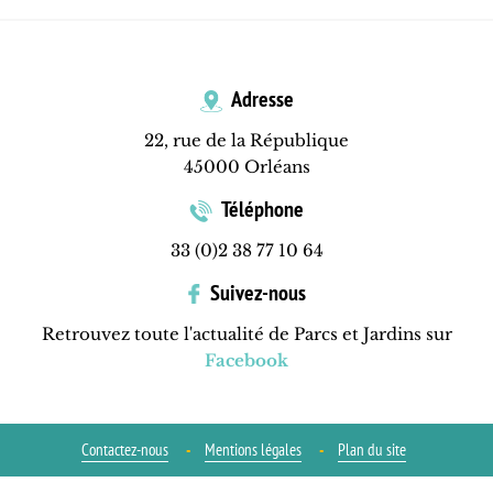
Adresse
22, rue de la République
45000 Orléans
Téléphone
33 (0)2 38 77 10 64
Suivez-nous
Retrouvez toute l'actualité de Parcs et Jardins sur
Facebook
Contactez-nous
Mentions légales
Plan du site