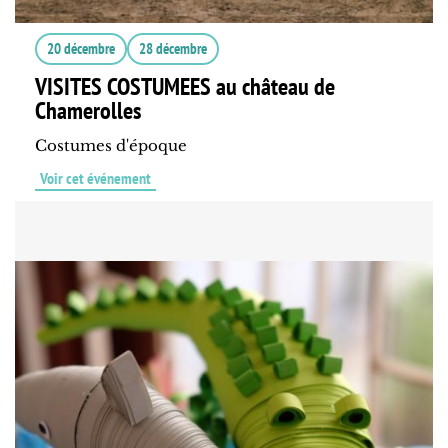
20 décembre
28 décembre
VISITES COSTUMEES au château de
Chamerolles
Costumes d'époque
Voir cet événement