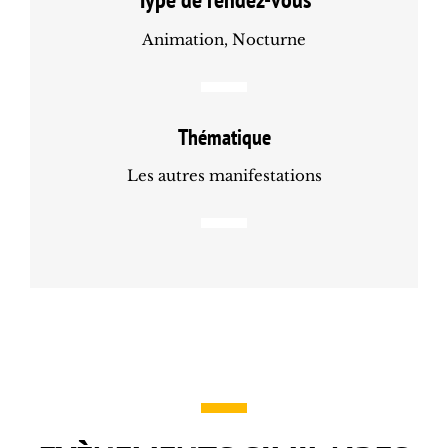
Animation, Nocturne
Thématique
Les autres manifestations