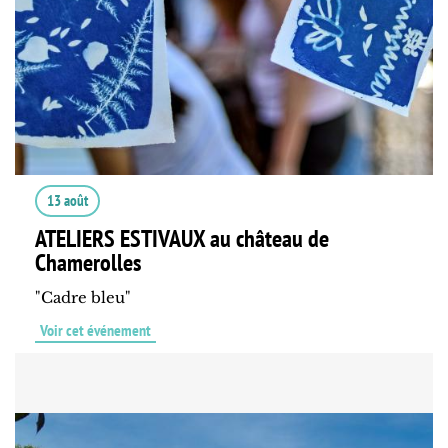
13 août
ATELIERS ESTIVAUX au château de
Chamerolles
"Cadre bleu"
Voir cet événement