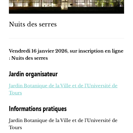
Nuits des serres
Vendredi 16 janvier 2026, sur inscription en ligne
: Nuits des serres
Jardin organisateur
Jardin Botanique de la Ville et de l'Université de
Tours
Informations pratiques
Jardin Botanique de la Ville et de l'Université de
Tours