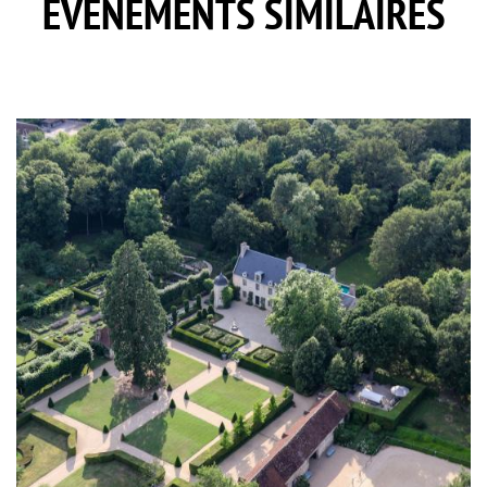
EVÈNEMENTS SIMILAIRES