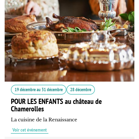
19 décembre
au
31 décembre
28 décembre
POUR LES ENFANTS au château de
Chamerolles
La cuisine de la Renaissance
Voir cet événement