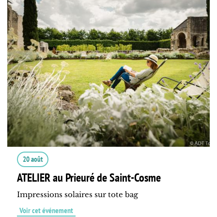
20 août
ATELIER au Prieuré de Saint-Cosme
Impressions solaires sur tote bag
Voir cet événement