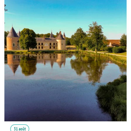
31 août