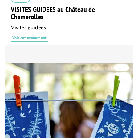
VISITES GUIDEES au Château de
Chamerolles
Visites guidées
Voir cet événement