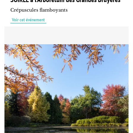
Crépuscules flamboyants
Voir cet événement