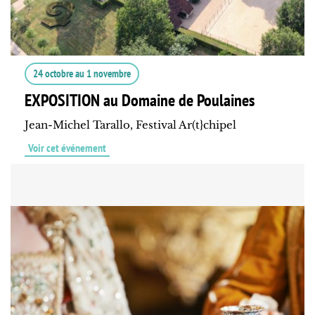
24 octobre
au
1 novembre
EXPOSITION au Domaine de Poulaines
Jean-Michel Tarallo, Festival Ar(t}chipel
Voir cet événement