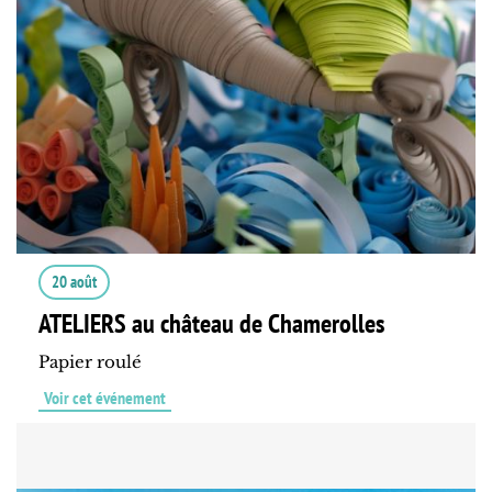
20 août
ATELIERS au château de Chamerolles
Papier roulé
Voir cet événement