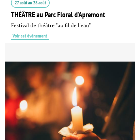
27 août
au
28 août
THÉÂTRE au Parc Floral d'Apremont
Festival de théâtre "au fil de l’eau"
Voir cet événement