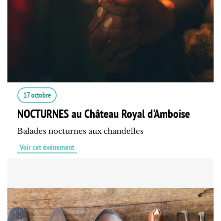
17 octobre
NOCTURNES au Château Royal d'Amboise
Balades nocturnes aux chandelles
Voir cet événement