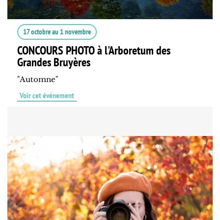
17 octobre
au
1 novembre
CONCOURS PHOTO à l'Arboretum des
Grandes Bruyères
"Automne"
Voir cet événement