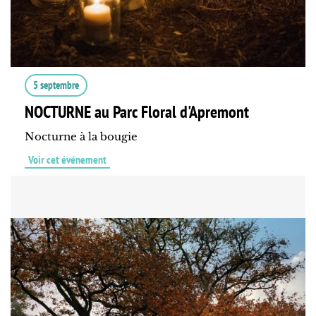
5 septembre
NOCTURNE au Parc Floral d'Apremont
Nocturne à la bougie
Voir cet événement