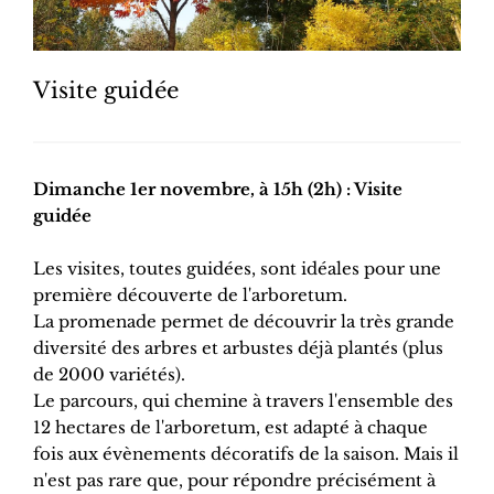
Visite guidée
Dimanche 1er novembre, à 15h (2h) : Visite
guidée
Les visites, toutes guidées, sont idéales pour une
première découverte de l'arboretum.
La promenade permet de découvrir la très grande
diversité des arbres et arbustes déjà plantés (plus
de 2000 variétés).
Le parcours, qui chemine à travers l'ensemble des
12 hectares de l'arboretum, est adapté à chaque
fois aux évènements décoratifs de la saison. Mais il
n'est pas rare que, pour répondre précisément à