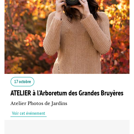
17 octobre
ATELIER à l'Arboretum des Grandes Bruyères
Atelier Photos de Jardins
Voir cet événement