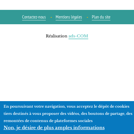
Contactez-nous
Mentions légales
Plan du site
Réalisation
ads-COM
En poursuivant votre navigation, vous acceptez le dépôt de cookies
tiers destinés à vous proposer des vidéos, des boutons de partage, des
remontées de contenus de plateformes sociales
Non, je désire de plus amples informations