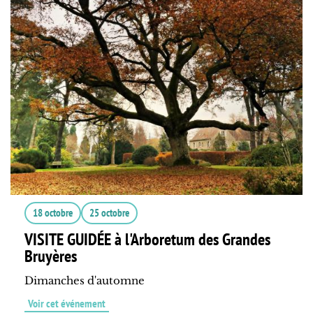
18 octobre
25 octobre
VISITE GUIDÉE à l'Arboretum des Grandes
Bruyères
Dimanches d'automne
Voir cet événement