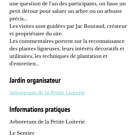
une question de l'un des participants, on fasse un
petit détour pour saluer un arbre ou un arbuste
précis...
Les visites sont guidées par Jac Boutaud, créateur
et propriétaire du site.
Les commentaires portent sur la reconnaissance
des plantes ligneuses, leurs intérêts décoratifs et
utilitaires, les techniques de plantation et
d'entretien...
Jardin organisateur
Arboretum de la Petite Loiterie
Informations pratiques
Arboretum de la Petite Loiterie
Le Sentier