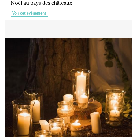
Noël au pays des châteaux
Voir cet événement