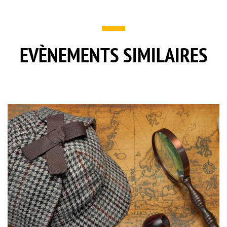
EVÈNEMENTS SIMILAIRES