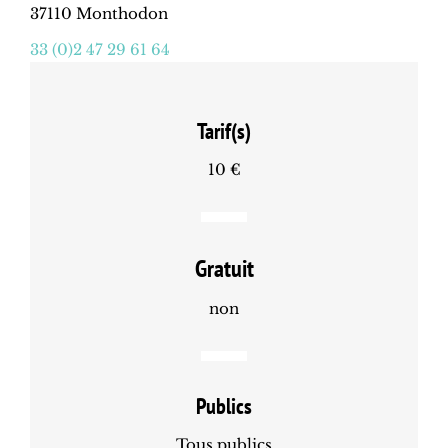
37110 Monthodon
33 (0)2 47 29 61 64
Tarif(s)
10 €
Gratuit
non
Publics
Tous publics