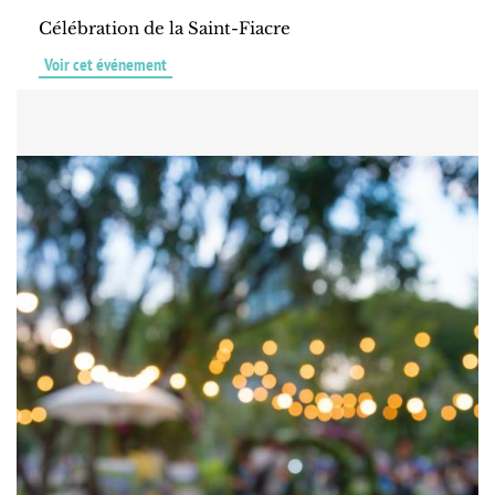
Célébration de la Saint-Fiacre
Voir cet événement