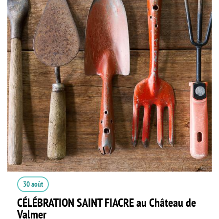
30 août
CÉLÉBRATION SAINT FIACRE au Château de
Valmer