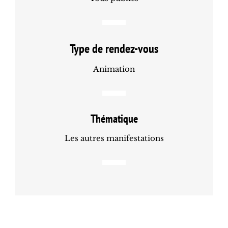
Type de rendez-vous
Animation
Thématique
Les autres manifestations