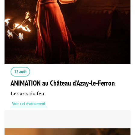
12 août
ANIMATION au Château d'Azay-le-Ferron
Les arts du feu
Voir cet événement