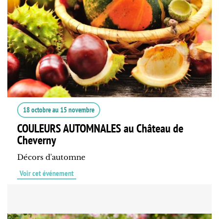
18 octobre
au
15 novembre
COULEURS AUTOMNALES au Château de
Cheverny
Décors d'automne
Voir cet événement