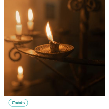
17 octobre