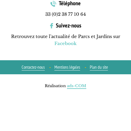
Téléphone
33 (0)2 38 77 10 64
Suivez-nous
Retrouvez toute l'actualité de Parcs et Jardins sur
Facebook
Contactez-nous
Mentions légales
Plan du site
Réalisation
ads-COM