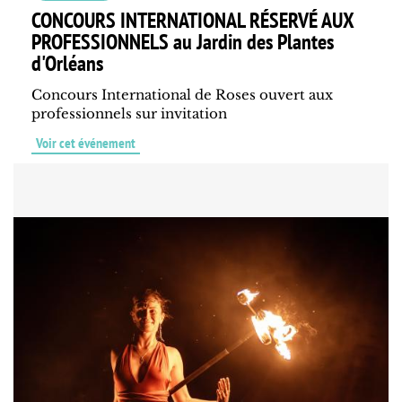
CONCOURS INTERNATIONAL RÉSERVÉ AUX
PROFESSIONNELS au Jardin des Plantes
d'Orléans
Concours International de Roses ouvert aux
professionnels sur invitation
Voir cet événement