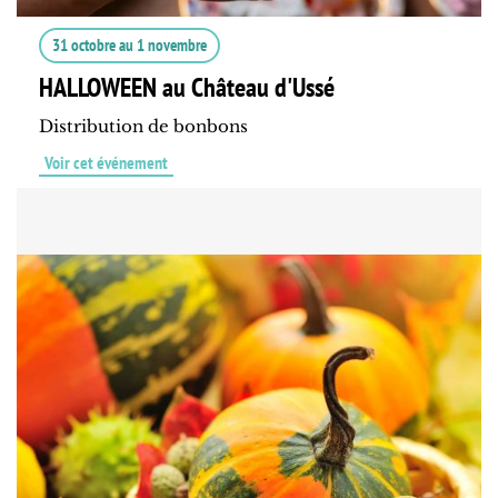
31 octobre
au
1 novembre
HALLOWEEN au Château d'Ussé
Distribution de bonbons
Voir cet événement