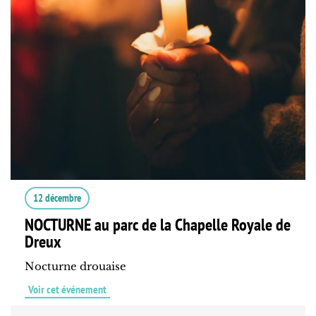
12 décembre
NOCTURNE au parc de la Chapelle Royale de
Dreux
Nocturne drouaise
Voir cet événement