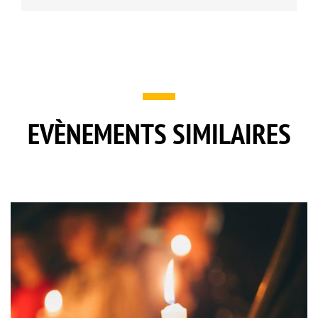
EVÈNEMENTS SIMILAIRES