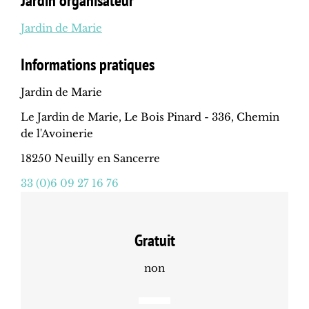
Jardin organisateur
Jardin de Marie
Informations pratiques
Jardin de Marie
Le Jardin de Marie, Le Bois Pinard - 336, Chemin
de l'Avoinerie
18250 Neuilly en Sancerre
33 (0)6 09 27 16 76
Gratuit
non