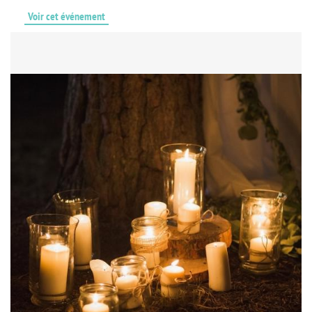
Voir cet événement