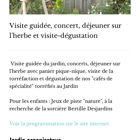
Visite guidée, concert, déjeuner sur
l'herbe et visite-dégustation
Visite guidée du jardin, concerts, déjeuner sur
l'herbe avec panier pique-nique, visite de la
torréfaction et dégustation de nos "cafés de
spécialité" torréfiés au Jardin
Pour les enfants : Jeux de piste "nature", à la
recherche de la sorcière Bertille Desjardins
Voir la programmation sur le site internet