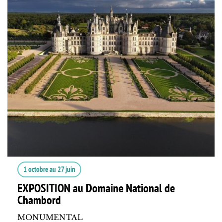
1 octobre
au
27 juin
EXPOSITION au Domaine National de
Chambord
MONUMENTAL