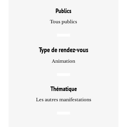
Publics
Tous publics
Type de rendez-vous
Animation
Thématique
Les autres manifestations