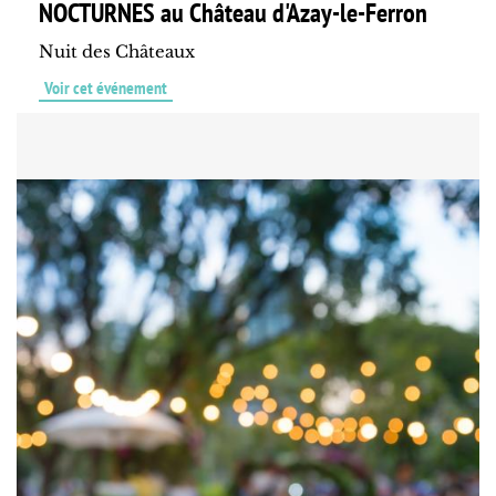
NOCTURNES au Château d'Azay-le-Ferron
Nuit des Châteaux
Voir cet événement