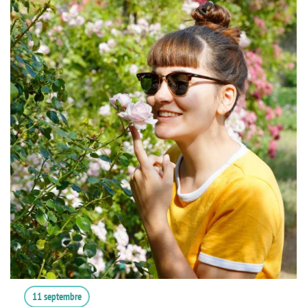
11 septembre