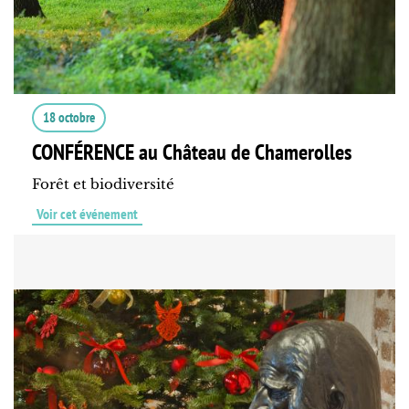
18 octobre
CONFÉRENCE au Château de Chamerolles
Forêt et biodiversité
Voir cet événement