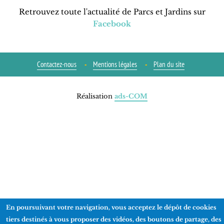
Retrouvez toute l'actualité de Parcs et Jardins sur
Facebook
Contactez-nous
Mentions légales
Plan du site
Réalisation
ads-COM
En poursuivant votre navigation, vous acceptez le dépôt de cookies
tiers destinés à vous proposer des vidéos, des boutons de partage, des