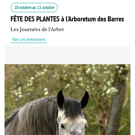
10 octobre
au
11 octobre
FÊTE DES PLANTES à l'Arboretum des Barres
Les Journées de l'Arbre
Voir cet événement