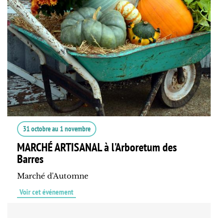
31 octobre
au
1 novembre
MARCHÉ ARTISANAL à l'Arboretum des
Barres
Marché d'Automne
Voir cet événement