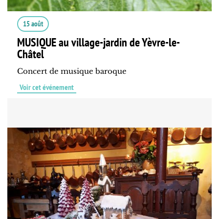
15 août
MUSIQUE au village-jardin de Yèvre-le-
Châtel
Concert de musique baroque
Voir cet événement