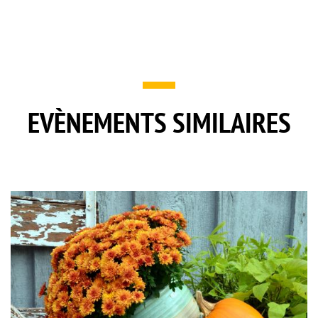
EVÈNEMENTS SIMILAIRES