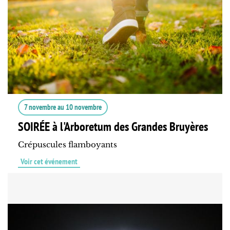
7 novembre
au
10 novembre
SOIRÉE à l'Arboretum des Grandes Bruyères
Crépuscules flamboyants
Voir cet événement