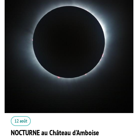
12 août
NOCTURNE au Château d'Amboise