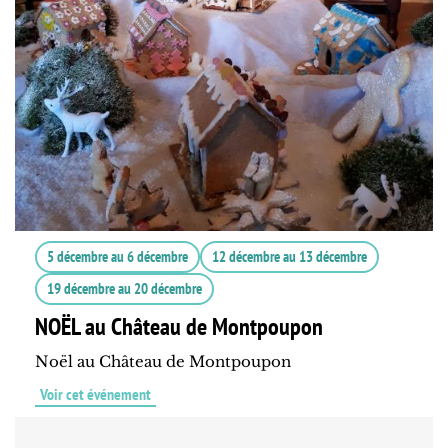
5 décembre
au
6 décembre
12 décembre
au
13 décembre
19 décembre
au
20 décembre
NOËL au Château de Montpoupon
Noël au Château de Montpoupon
Voir cet événement