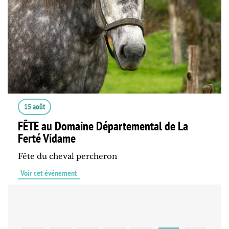
15 août
FÊTE au Domaine Départemental de La
Ferté Vidame
Fête du cheval percheron
Voir cet événement