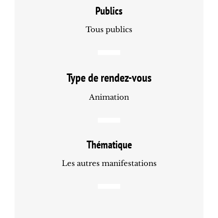
Publics
Tous publics
Type de rendez-vous
Animation
Thématique
Les autres manifestations