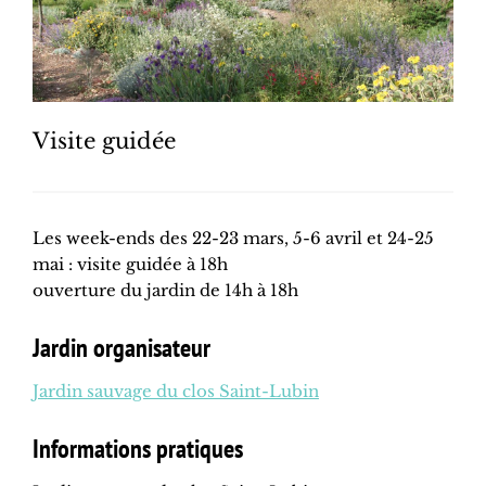
Visite guidée
Les week-ends des 22-23 mars, 5-6 avril et 24-25
mai : visite guidée à 18h
ouverture du jardin de 14h à 18h
Jardin organisateur
Jardin sauvage du clos Saint-Lubin
Informations pratiques