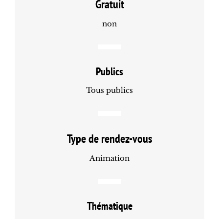
Gratuit
non
Publics
Tous publics
Type de rendez-vous
Animation
Thématique