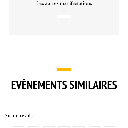
Les autres manifestations
EVÈNEMENTS SIMILAIRES
Aucun résultat