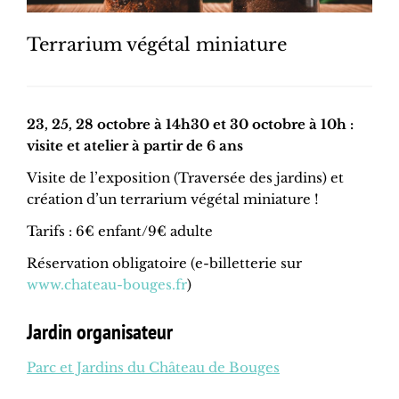
Terrarium végétal miniature
23, 25, 28 octobre à 14h30 et 30 octobre à 10h :
visite et atelier à partir de 6 ans
Visite de l’exposition (Traversée des jardins) et
création d’un terrarium végétal miniature !
Tarifs : 6€ enfant/9€ adulte
Réservation obligatoire (e-billetterie sur
www.chateau-bouges.fr
)
Jardin organisateur
Parc et Jardins du Château de Bouges