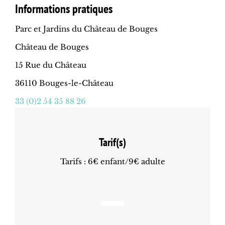
Informations pratiques
Parc et Jardins du Château de Bouges
Château de Bouges
15 Rue du Château
36110 Bouges-le-Château
33 (0)2 54 35 88 26
Tarif(s)
Tarifs : 6€ enfant/9€ adulte