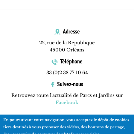
Adresse
22, rue de la République
45000 Orléans
Téléphone
33 (0)2 38 77 10 64
Suivez-nous
Retrouvez toute l'actualité de Parcs et Jardins sur
Facebook
En poursuivant votre navigation, vous acceptez le dépôt de cookies
Contactez-nous
Mentions légales
Plan du site
tiers destinés à vous proposer des vidéos, des boutons de partage,