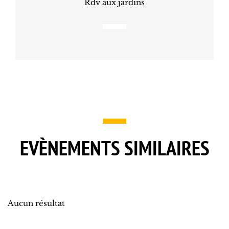
Rdv aux jardins
EVÈNEMENTS SIMILAIRES
Aucun résultat