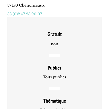
37150 Chenonceaux
33 (0)2 47 23 90 07
Gratuit
non
Publics
Tous publics
Thématique