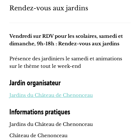
Rendez-vous aux jardins
Vendredi sur RDV pour les scolaires, samedi et
dimanche, 9h-18h : Rendez-vous aux jardins
Présence des jardiniers le samedi et animations
sur le thème tout le week-end
Jardin organisateur
Jardins du Château de Chenonceau
Informations pratiques
Jardins du Château de Chenonceau
Château de Chenonceau