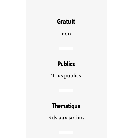
Gratuit
non
Publics
Tous publics
Thématique
Rdv aux jardins