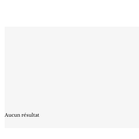
Aucun résultat