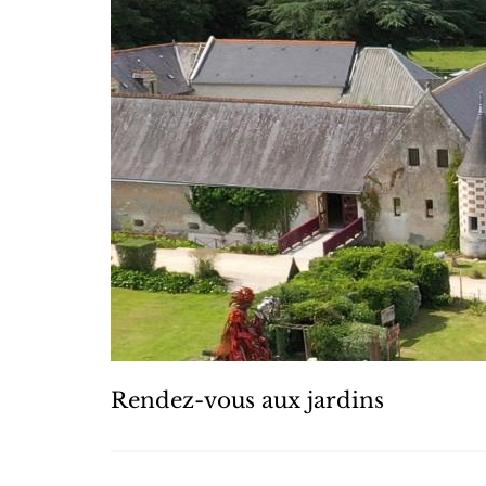
Rendez-vous aux jardins