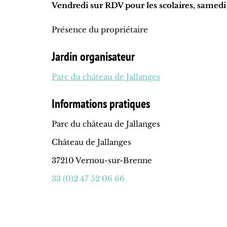
Vendredi sur RDV pour les scolaires, samedi
Présence du propriétaire
Jardin organisateur
Parc du château de Jallanges
Informations pratiques
Parc du château de Jallanges
Château de Jallanges
37210 Vernou-sur-Brenne
33 (0)2 47 52 06 66