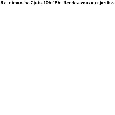
 6 et dimanche 7 juin, 10h-18h : Rendez-vous aux jardins