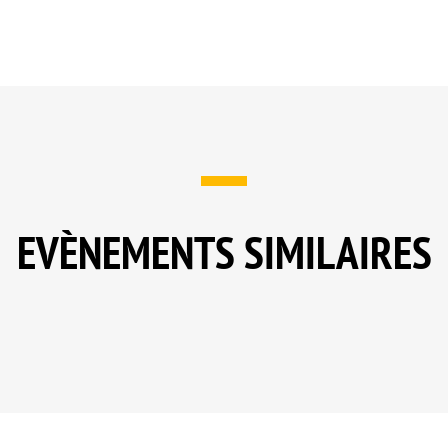
EVÈNEMENTS SIMILAIRES