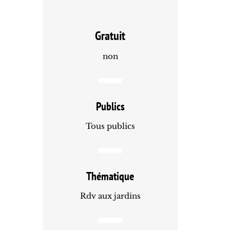
Gratuit
non
Publics
Tous publics
Thématique
Rdv aux jardins