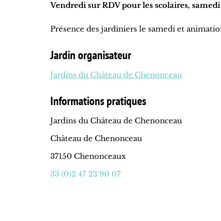
Vendredi sur RDV pour les scolaires, samed
Présence des jardiniers le samedi et animati
Jardin organisateur
Jardins du Château de Chenonceau
Informations pratiques
Jardins du Château de Chenonceau
Château de Chenonceau
37150 Chenonceaux
33 (0)2 47 23 90 07