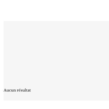
Aucun résultat