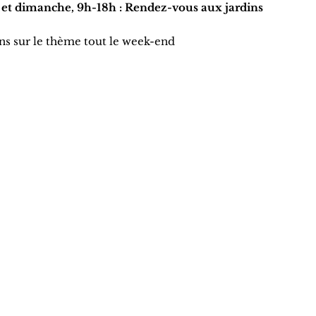
i et dimanche, 9h-18h : Rendez-vous aux jardins
ons sur le thème tout le week-end