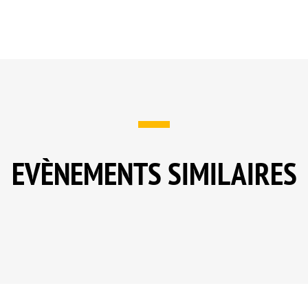
EVÈNEMENTS SIMILAIRES