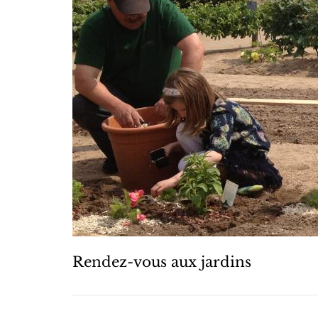
Rendez-vous aux jardins