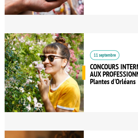
11 septembre
CONCOURS INTER
AUX PROFESSIONNE
Plantes d'Orléans