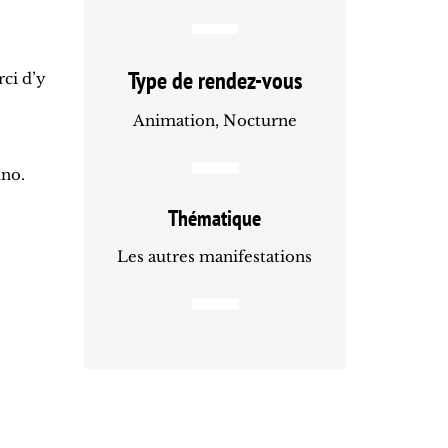
Type de rendez-vous
rci d’y
Animation, Nocturne
uno.
Thématique
Les autres manifestations