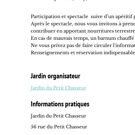
Participation et spectacle suive d’un apériti
Après le spectacle, nous vous invitons à pren
contribuer en apportant nourritures terrestres
En cas de mauvais temps, un barnum chauffé 
Ne vous privez pas de faire circuler l'informa
Renseignements et réservation indispensable
Jardin organisateur
Jardin du Petit Chasseur
Informations pratiques
Jardin du Petit Chasseur
56 rue du Petit Chasseur