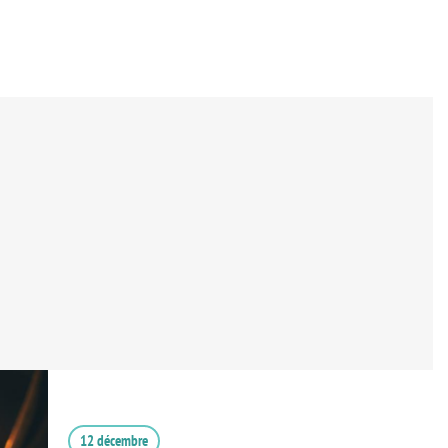
12 décembre