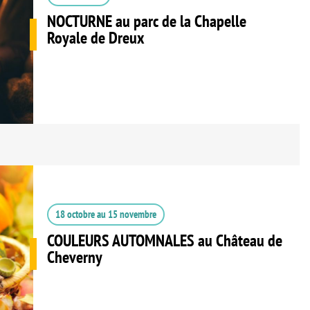
NOCTURNE au parc de la Chapelle
Royale de Dreux
18 octobre
au
15 novembre
COULEURS AUTOMNALES au Château de
Cheverny