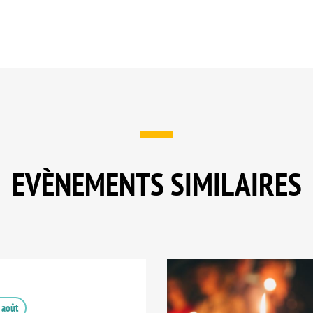
EVÈNEMENTS SIMILAIRES
 août