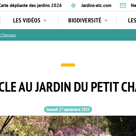
Carte dépliante des jardins 2026
Jardins-etc.com
Ne
LES VIDÉOS
BIODIVERSITÉ
LE
 Chasseur
CLE AU JARDIN DU PETIT C
Samedi 27 septembre 2025