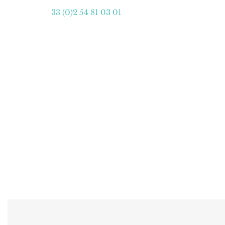
33 (0)2 54 81 03 01