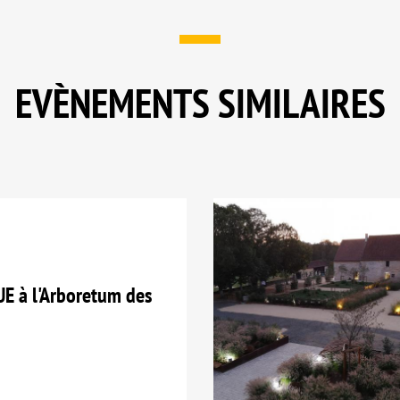
EVÈNEMENTS SIMILAIRES
E à l'Arboretum des