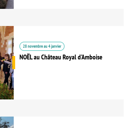
28 novembre
au
4 janvier
NOËL au Château Royal d'Amboise