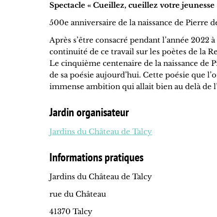
Spectacle « Cueillez, cueillez votre jeunes
500e anniversaire de la naissance de Pierre 
Après s’être consacré pendant l’année 2022 à
continuité de ce travail sur les poètes de la 
Le cinquième centenaire de la naissance de P
de sa poésie aujourd’hui. Cette poésie que l’
immense ambition qui allait bien au delà de l
Jardin organisateur
Jardins du Château de Talcy
Informations pratiques
Jardins du Château de Talcy
rue du Château
41370 Talcy