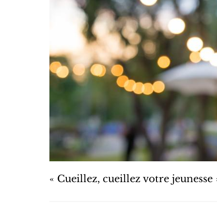
« Cueillez, cueillez votre jeunesse 