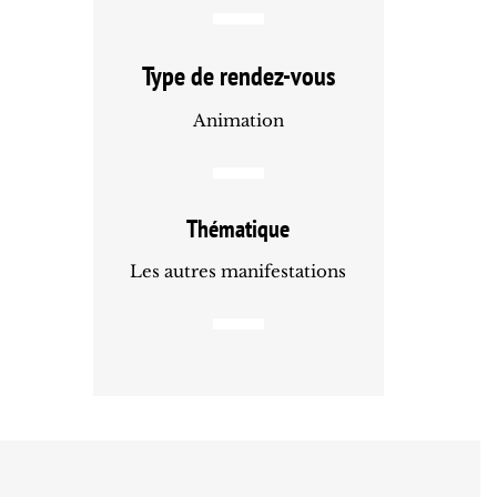
Type de rendez-vous
Animation
Thématique
Les autres manifestations