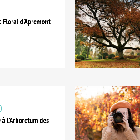
 Floral d'Apremont
 l'Arboretum des