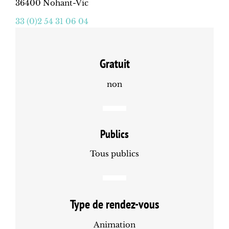
36400 Nohant-Vic
33 (0)2 54 31 06 04
Gratuit
non
Publics
Tous publics
Type de rendez-vous
Animation