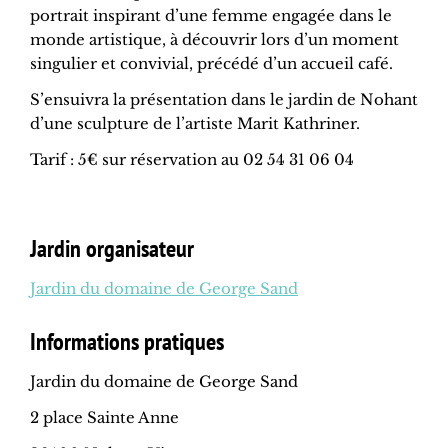
portrait inspirant d’une femme engagée dans le
monde artistique, à découvrir lors d’un moment
singulier et convivial, précédé d’un accueil café.
S’ensuivra la présentation dans le jardin de Nohant
d’une sculpture de l’artiste Marit Kathriner.
Tarif : 5€ sur réservation au 02 54 31 06 04
Jardin organisateur
Jardin du domaine de George Sand
Informations pratiques
Jardin du domaine de George Sand
2 place Sainte Anne