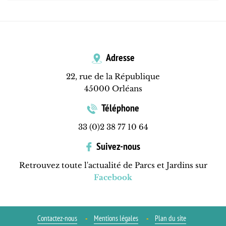
Adresse
22, rue de la République
45000 Orléans
Téléphone
33 (0)2 38 77 10 64
Suivez-nous
Retrouvez toute l'actualité de Parcs et Jardins sur
Facebook
Contactez-nous
Mentions légales
Plan du site