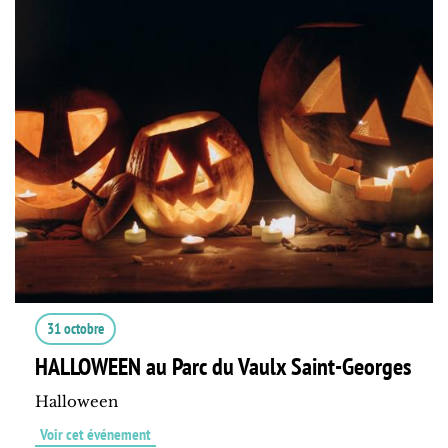
31 octobre
HALLOWEEN au Parc du Vaulx Saint-Georges
Halloween
Voir cet événement