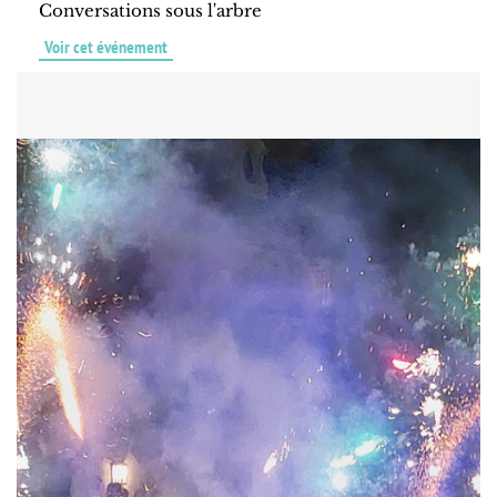
Conversations sous l'arbre
Voir cet événement