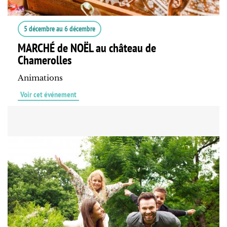
5 décembre
au
6 décembre
MARCHÉ de NOËL au château de
Chamerolles
Animations
Voir cet événement