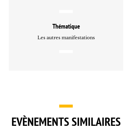
Thématique
Les autres manifestations
EVÈNEMENTS SIMILAIRES