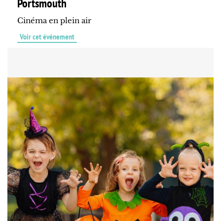
Portsmouth
Cinéma en plein air
Voir cet événement