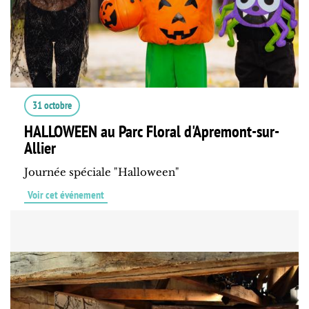
31 octobre
HALLOWEEN au Parc Floral d'Apremont-sur-
Allier
Journée spéciale "Halloween"
Voir cet événement