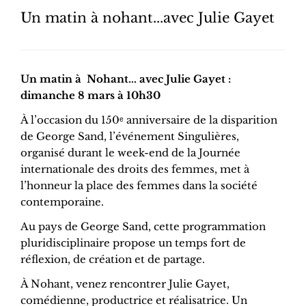
Un matin à nohant...avec Julie Gayet
Un matin à Nohant... avec Julie Gayet :
dimanche 8 mars à 10h30
À l’occasion du 150ᵉ anniversaire de la disparition
de George Sand, l’événement Singulières,
organisé durant le week-end de la Journée
internationale des droits des femmes, met à
l’honneur la place des femmes dans la société
contemporaine.
Au pays de George Sand, cette programmation
pluridisciplinaire propose un temps fort de
réflexion, de création et de partage.
À Nohant, venez rencontrer Julie Gayet,
comédienne, productrice et réalisatrice. Un