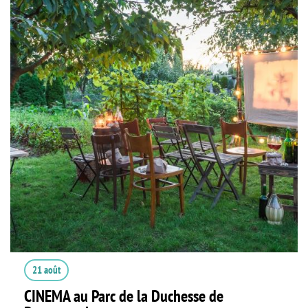
21 août
CINEMA au Parc de la Duchesse de