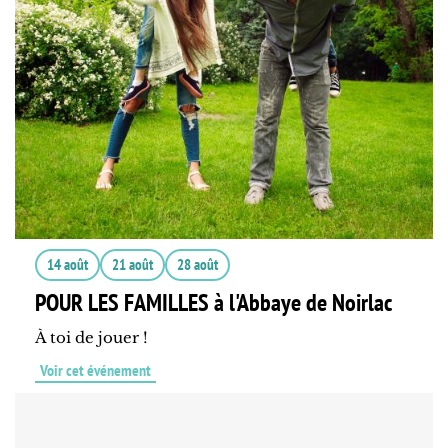
14 août
21 août
28 août
POUR LES FAMILLES à l'Abbaye de Noirlac
À toi de jouer !
Voir cet événement