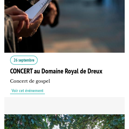
26 septembre
CONCERT au Domaine Royal de Dreux
Concert de gospel
Voir cet événement