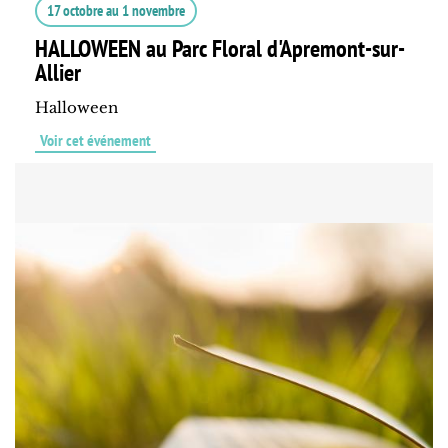
17 octobre
au
1 novembre
HALLOWEEN au Parc Floral d'Apremont-sur-
Allier
Halloween
Voir cet événement