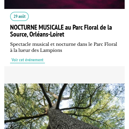
29 août
NOCTURNE MUSICALE au Parc Floral de la
Source, Orléans-Loiret
Spectacle musical et nocturne dans le Parc Floral
à la lueur des Lampions
Voir cet événement