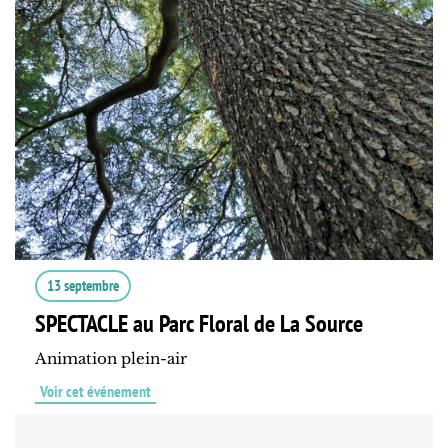
13 septembre
SPECTACLE au Parc Floral de La Source
Animation plein-air
Voir cet événement