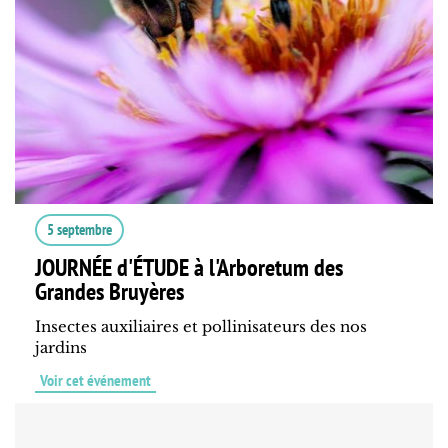
5 septembre
JOURNÉE d'ÉTUDE à l'Arboretum des
Grandes Bruyères
Insectes auxiliaires et pollinisateurs des nos
jardins
Voir cet événement