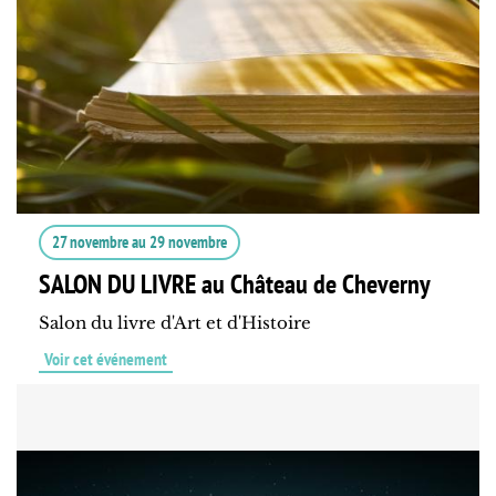
27 novembre
au
29 novembre
SALON DU LIVRE au Château de Cheverny
Salon du livre d'Art et d'Histoire
Voir cet événement