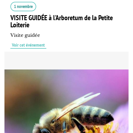
1 novembre
VISITE GUIDÉE à l'Arboretum de la Petite
Loiterie
Visite guidée
Voir cet événement