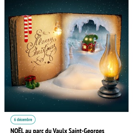
6 décembre
NOËL au parc du Vaulx Saint-Georges