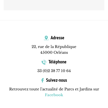
Adresse
22, rue de la République
45000 Orléans
Téléphone
33 (0)2 38 77 10 64
Suivez-nous
Retrouvez toute l'actualité de Parcs et Jardins sur
Facebook