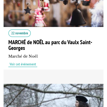
22 novembre
MARCHÉ de NOËL au parc du Vaulx Saint-
Georges
Marché de Noël
Voir cet événement