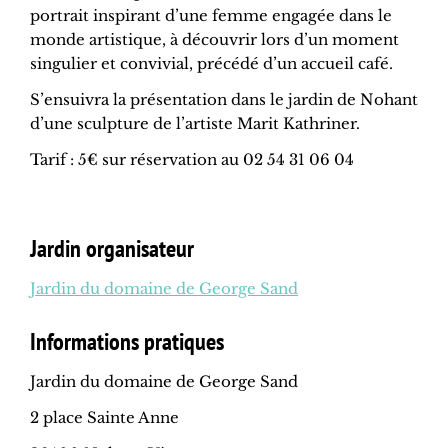
portrait inspirant d’une femme engagée dans le
monde artistique, à découvrir lors d’un moment
singulier et convivial, précédé d’un accueil café.
S’ensuivra la présentation dans le jardin de Nohant
d’une sculpture de l’artiste Marit Kathriner.
Tarif : 5€ sur réservation au 02 54 31 06 04
Jardin organisateur
Jardin du domaine de George Sand
Informations pratiques
Jardin du domaine de George Sand
2 place Sainte Anne