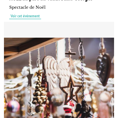
Spectacle de Noël
Voir cet événement