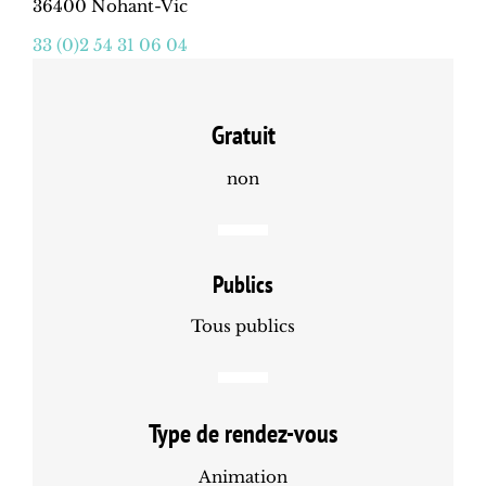
36400 Nohant-Vic
33 (0)2 54 31 06 04
Gratuit
non
Publics
Tous publics
Type de rendez-vous
Animation