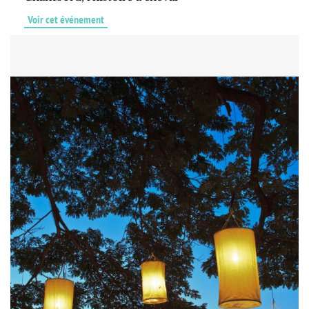
Voir cet événement