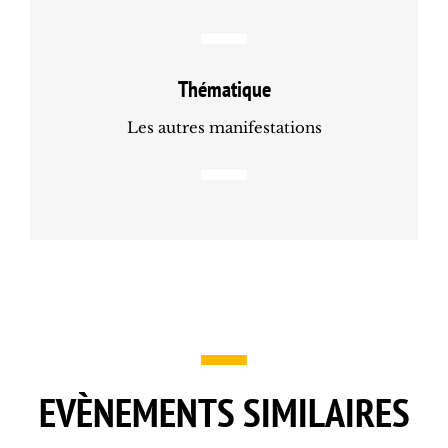
Thématique
Les autres manifestations
EVÈNEMENTS SIMILAIRES