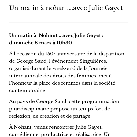
Un matin à nohant...avec Julie Gayet
Un matin à Nohant... avec Julie Gayet :
dimanche 8 mars à 10h30
À l’occasion du 150ᵉ anniversaire de la disparition
de George Sand, l’événement Singulières,
organisé durant le week-end de la Journée
internationale des droits des femmes, met à
l’honneur la place des femmes dans la société
contemporaine.
Au pays de George Sand, cette programmation
pluridisciplinaire propose un temps fort de
réflexion, de création et de partage.
À Nohant, venez rencontrer Julie Gayet,
comédienne, productrice et réalisatrice. Un