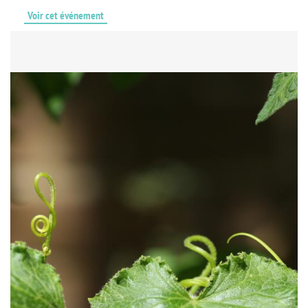
Voir cet événement