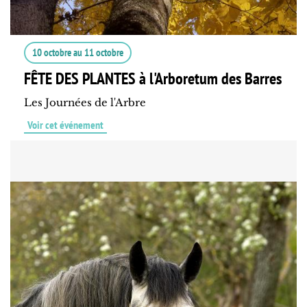
10 octobre
au
11 octobre
FÊTE DES PLANTES à l'Arboretum des Barres
Les Journées de l'Arbre
Voir cet événement