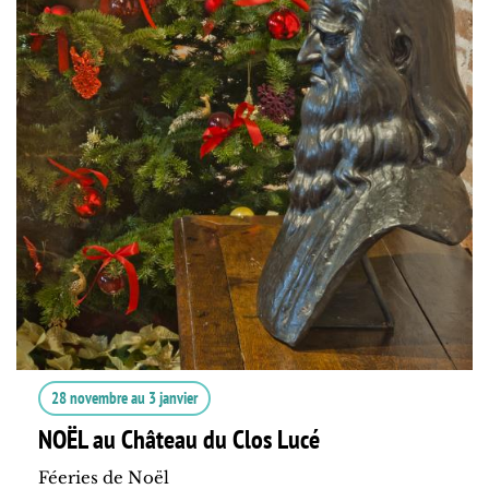
28 novembre
au
3 janvier
NOËL au Château du Clos Lucé
Féeries de Noël