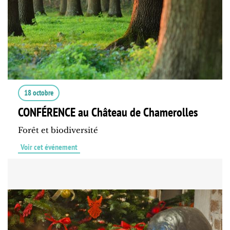
18 octobre
CONFÉRENCE au Château de Chamerolles
Forêt et biodiversité
Voir cet événement