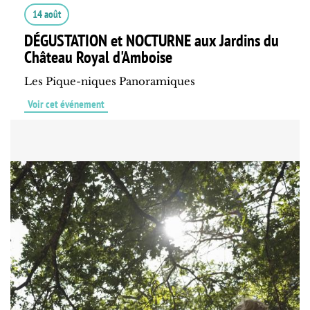
14 août
DÉGUSTATION et NOCTURNE aux Jardins du
Château Royal d'Amboise
Les Pique-niques Panoramiques
Voir cet événement