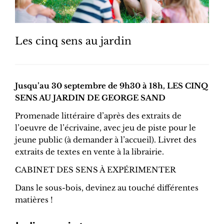
Les cinq sens au jardin
Jusqu’au 30 septembre de 9h30 à 18h, LES CINQ
SENS AU JARDIN DE GEORGE SAND
Promenade littéraire d’après des extraits de
l’oeuvre de l’écrivaine, avec jeu de piste pour le
jeune public (à demander à l’accueil). Livret des
extraits de textes en vente à la librairie.
CABINET DES SENS À EXPÉRIMENTER
Dans le sous-bois, devinez au touché différentes
matières !