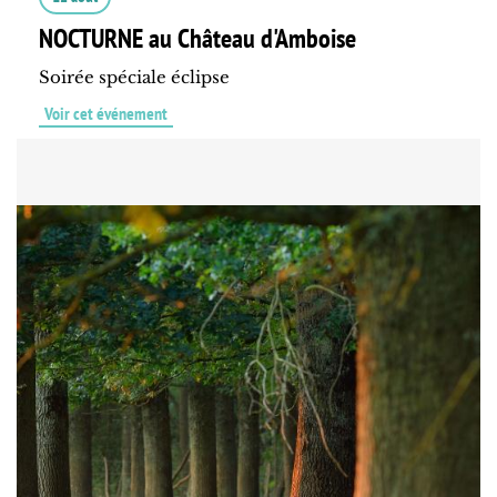
NOCTURNE au Château d'Amboise
Soirée spéciale éclipse
Voir cet événement