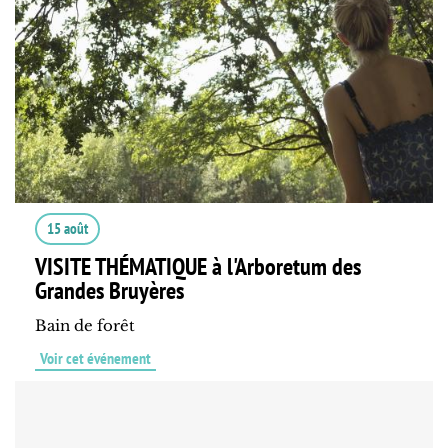
15 août
VISITE THÉMATIQUE à l'Arboretum des
Grandes Bruyères
Bain de forêt
Voir cet événement