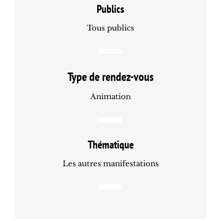
Publics
Tous publics
Type de rendez-vous
Animation
Thématique
Les autres manifestations