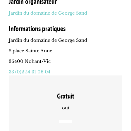
Jardin organisateur
Jardin du domaine de George Sand
Informations pratiques
Jardin du domaine de George Sand
2 place Sainte Anne
36400 Nohant-Vic
33 (0)2 54 31 06 04
Gratuit
oui