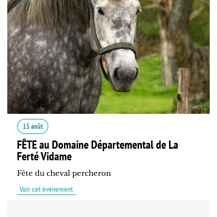
15 août
FÊTE au Domaine Départemental de La
Ferté Vidame
Fête du cheval percheron
Voir cet événement