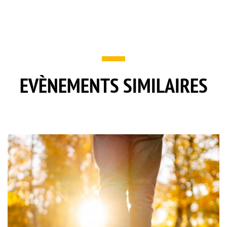
EVÈNEMENTS SIMILAIRES