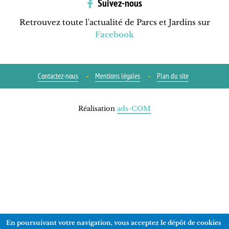
Suivez-nous
Retrouvez toute l'actualité de Parcs et Jardins sur
Facebook
Contactez-nous
Mentions légales
Plan du site
Réalisation
ads-COM
En poursuivant votre navigation, vous acceptez le dépôt de cookies