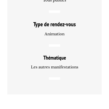
Tous publics
Type de rendez-vous
Animation
Thématique
Les autres manifestations