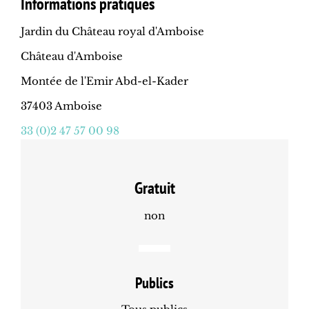
Informations pratiques
Jardin du Château royal d'Amboise
Château d'Amboise
Montée de l'Emir Abd-el-Kader
37403 Amboise
33 (0)2 47 57 00 98
Gratuit
non
Publics