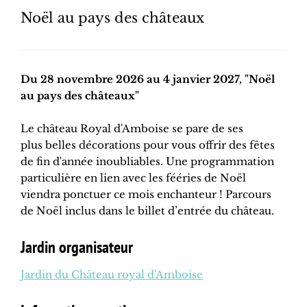
Noël au pays des châteaux
Du 28 novembre 2026 au 4 janvier 2027, "Noël
au pays des châteaux"
Le château Royal d'Amboise se pare de ses
plus belles décorations pour vous offrir des fêtes
de fin d'année inoubliables. Une programmation
particulière en lien avec les fééries de Noël
viendra ponctuer ce mois enchanteur ! Parcours
de Noël inclus dans le billet d’entrée du château.
Jardin organisateur
Jardin du Château royal d'Amboise