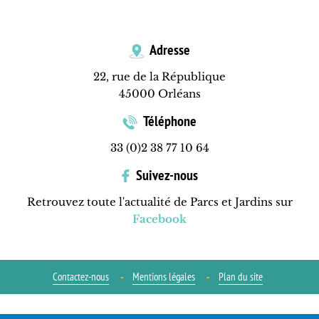
Adresse
22, rue de la République
45000 Orléans
Téléphone
33 (0)2 38 77 10 64
Suivez-nous
Retrouvez toute l'actualité de Parcs et Jardins sur
Facebook
Contactez-nous
Mentions légales
Plan du site