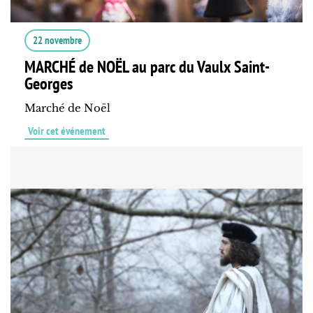
22 novembre
MARCHÉ de NOËL au parc du Vaulx Saint-
Georges
Marché de Noël
Voir cet événement