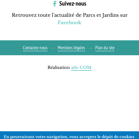
Suivez-nous
Retrouvez toute l'actualité de Parcs et Jardins sur
Facebook
Contactez-nous
Mentions légales
Plan du site
Réalisation
ads-COM
En poursuivant votre navigation, vous acceptez le dépôt de cookies