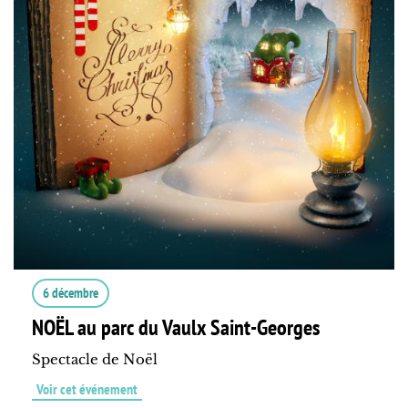
6 décembre
NOËL au parc du Vaulx Saint-Georges
Spectacle de Noël
Voir cet événement