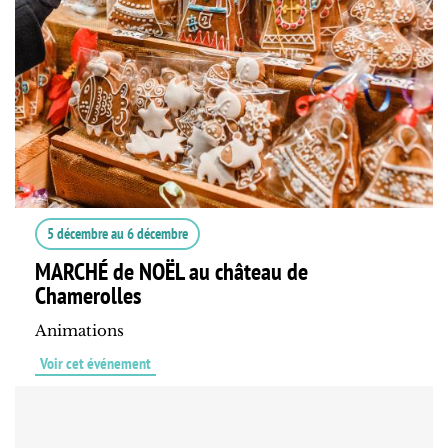
5 décembre
au
6 décembre
MARCHÉ de NOËL au château de
Chamerolles
Animations
Voir cet événement