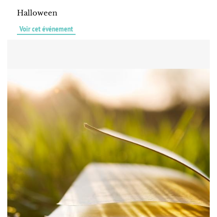
Halloween
Voir cet événement