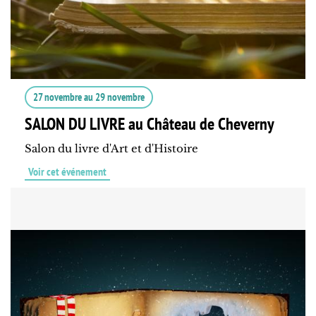
27 novembre
au
29 novembre
SALON DU LIVRE au Château de Cheverny
Salon du livre d'Art et d'Histoire
Voir cet événement