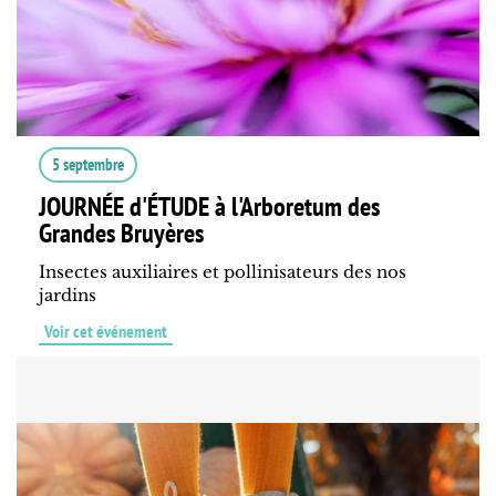
5 septembre
JOURNÉE d'ÉTUDE à l'Arboretum des
Grandes Bruyères
Insectes auxiliaires et pollinisateurs des nos
jardins
Voir cet événement