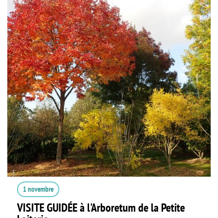
1 novembre
VISITE GUIDÉE à l'Arboretum de la Petite