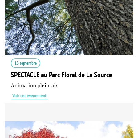
13 septembre
SPECTACLE au Parc Floral de La Source
Animation plein-air
Voir cet événement