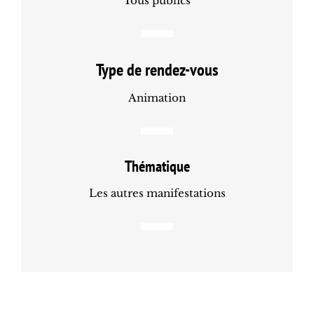
Tous publics
Type de rendez-vous
Animation
Thématique
Les autres manifestations