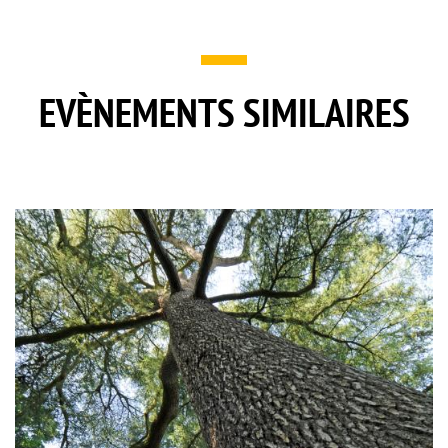
EVÈNEMENTS SIMILAIRES