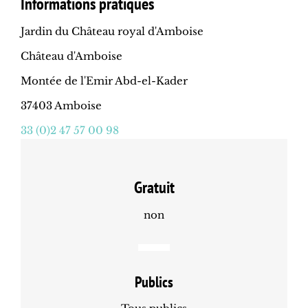
Informations pratiques
Jardin du Château royal d'Amboise
Château d'Amboise
Montée de l'Emir Abd-el-Kader
37403 Amboise
33 (0)2 47 57 00 98
Gratuit
non
Publics