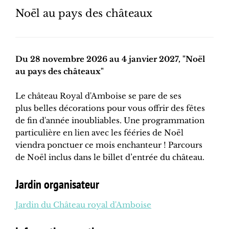
Noël au pays des châteaux
Du 28 novembre 2026 au 4 janvier 2027, "Noël
au pays des châteaux"
Le château Royal d'Amboise se pare de ses
plus belles décorations pour vous offrir des fêtes
de fin d'année inoubliables. Une programmation
particulière en lien avec les fééries de Noël
viendra ponctuer ce mois enchanteur ! Parcours
de Noël inclus dans le billet d’entrée du château.
Jardin organisateur
Jardin du Château royal d'Amboise