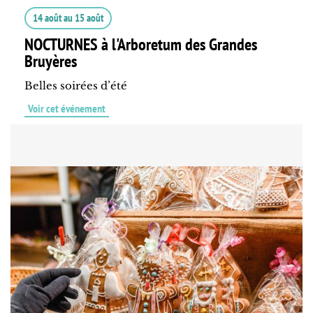
14 août
au
15 août
NOCTURNES à l'Arboretum des Grandes
Bruyères
Belles soirées d’été
Voir cet événement