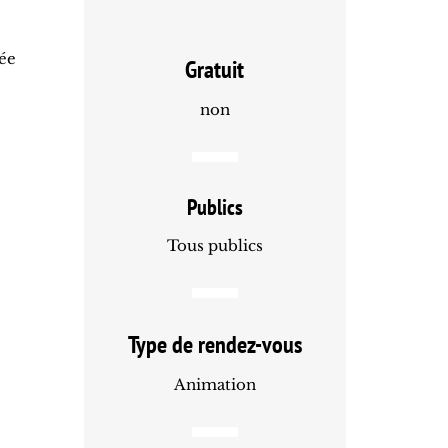
née
Gratuit
non
Publics
Tous publics
Type de rendez-vous
Animation