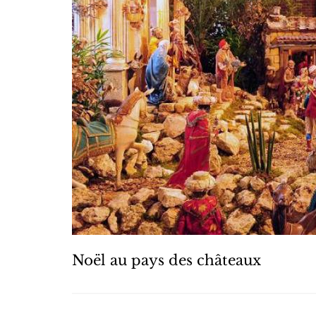
Noël au pays des châteaux