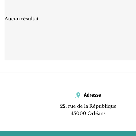
Aucun résultat
Adresse
22, rue de la République
45000 Orléans