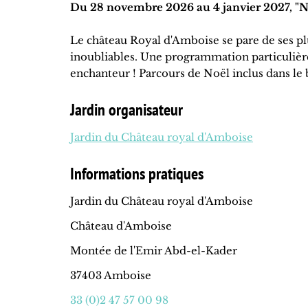
Du 28 novembre 2026 au 4 janvier 2027, "N
Le château Royal d'Amboise se pare de ses plu
inoubliables. Une programmation particulière
enchanteur ! Parcours de Noël inclus dans le b
Jardin organisateur
Jardin du Château royal d'Amboise
Informations pratiques
Jardin du Château royal d'Amboise
Château d'Amboise
Montée de l'Emir Abd-el-Kader
37403 Amboise
33 (0)2 47 57 00 98