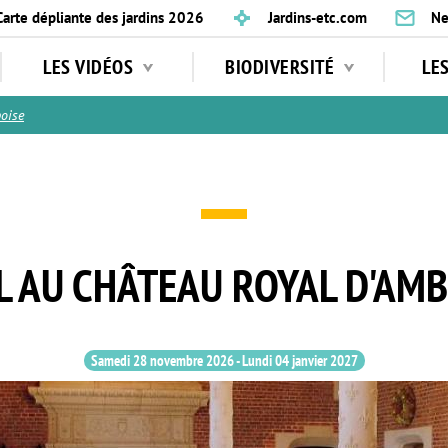
Carte dépliante des jardins 2026
Jardins-etc.com
Ne
LES VIDÉOS
BIODIVERSITÉ
LE
oise
L AU CHÂTEAU ROYAL D'AMB
Samedi 28 novembre 2026
-
Lundi 04 janvier 2027