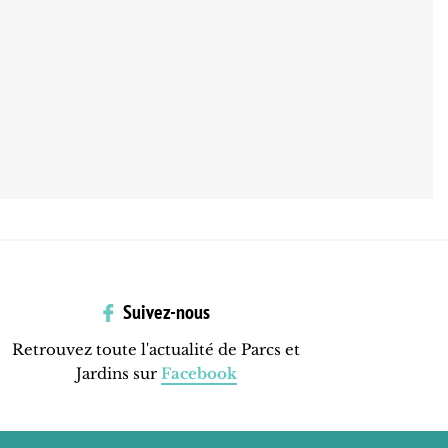
Suivez-nous
Retrouvez toute l'actualité de Parcs et
Jardins sur
Facebook