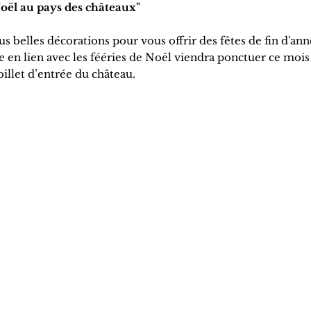
oël au pays des châteaux"
s belles décorations pour vous offrir des fêtes de fin d'an
 en lien avec les fééries de Noël viendra ponctuer ce mois
illet d’entrée du château.