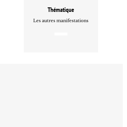
Thématique
Les autres manifestations