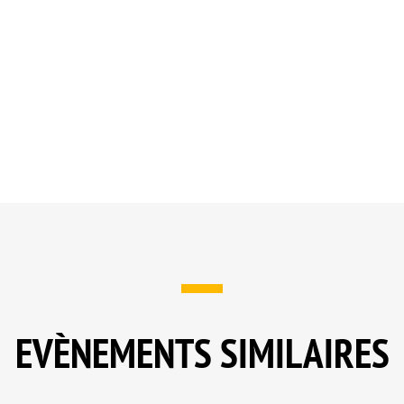
EVÈNEMENTS SIMILAIRES