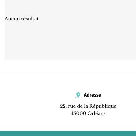
Aucun résultat
Adresse
22, rue de la République
45000 Orléans