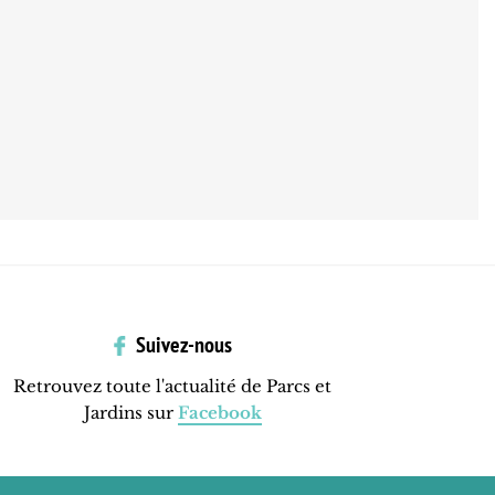
Suivez-nous
Retrouvez toute l'actualité de Parcs et
Jardins sur
Facebook