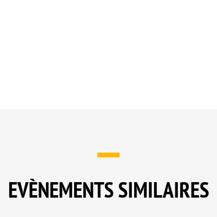
EVÈNEMENTS SIMILAIRES