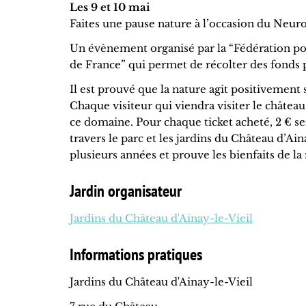
Les 9 et 10 mai
Faites une pause nature à l’occasion du Neuro
Un évènement organisé par la “Fédération pour
de France” qui permet de récolter des fonds 
Il est prouvé que la nature agit positivement
Chaque visiteur qui viendra visiter le châtea
ce domaine. Pour chaque ticket acheté, 2 € s
travers le parc et les jardins du Château d’A
plusieurs années et prouve les bienfaits de la
Jardin organisateur
Jardins du Château d'Ainay-le-Vieil
Informations pratiques
Jardins du Château d'Ainay-le-Vieil