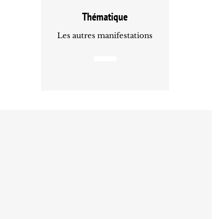
Thématique
Les autres manifestations