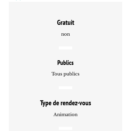
Gratuit
non
Publics
Tous publics
Type de rendez-vous
Animation