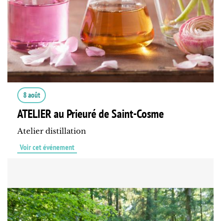
8 août
ATELIER au Prieuré de Saint-Cosme
Atelier distillation
Voir cet événement