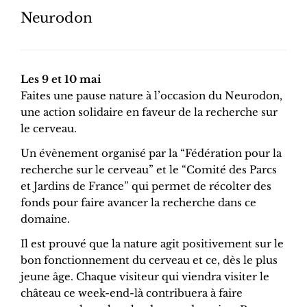
Neurodon
Les 9 et 10 mai
Faites une pause nature à l’occasion du Neurodon,
une action solidaire en faveur de la recherche sur
le cerveau.
Un évènement organisé par la “Fédération pour la
recherche sur le cerveau” et le “Comité des Parcs
et Jardins de France” qui permet de récolter des
fonds pour faire avancer la recherche dans ce
domaine.
Il est prouvé que la nature agit positivement sur le
bon fonctionnement du cerveau et ce, dès le plus
jeune âge. Chaque visiteur qui viendra visiter le
château ce week-end-là contribuera à faire