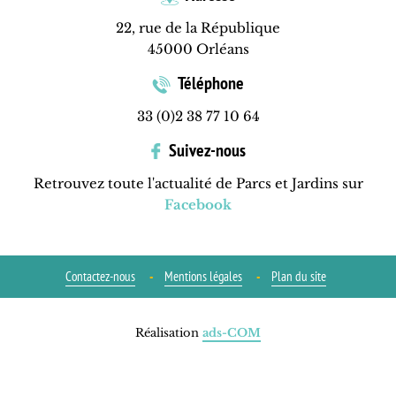
22, rue de la République
45000 Orléans
Téléphone
33 (0)2 38 77 10 64
Suivez-nous
Retrouvez toute l'actualité de Parcs et Jardins sur
Facebook
Contactez-nous
Mentions légales
Plan du site
Réalisation
ads-COM