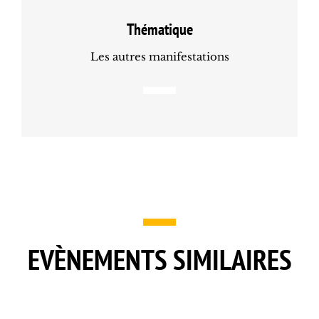
Thématique
Les autres manifestations
EVÈNEMENTS SIMILAIRES