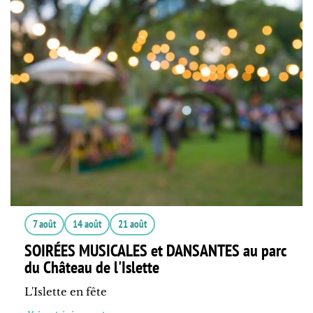
7 août
14 août
21 août
SOIRÉES MUSICALES et DANSANTES au parc
du Château de l'Islette
L'Islette en fête