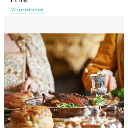
Yin Yoga
Voir cet événement