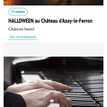
31 octobre
HALLOWEEN au Château d'Azay-le-Ferron
Château hanté
Voir cet événement