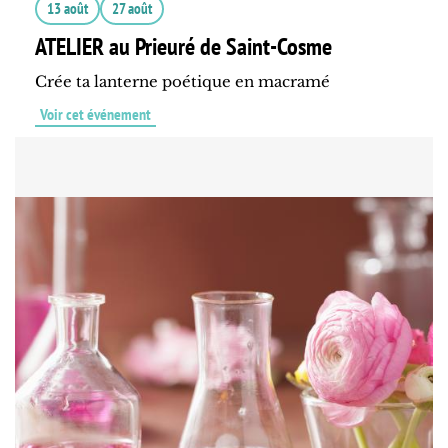
13 août
27 août
ATELIER au Prieuré de Saint-Cosme
Crée ta lanterne poétique en macramé
Voir cet événement