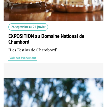
26 septembre
au
24 janvier
EXPOSITION au Domaine National de
Chambord
"Les Festins de Chambord"
Voir cet événement