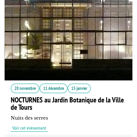
20 novembre
11 décembre
15 janvier
NOCTURNES au Jardin Botanique de la Ville
de Tours
Nuits des serres
Voir cet événement