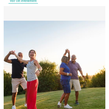
Voir cet événement