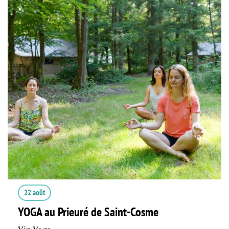
22 août
YOGA au Prieuré de Saint-Cosme