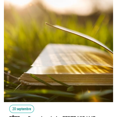
20 septembre