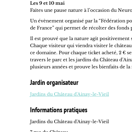
Les 9 et 10 mai
Faites une pause nature à l’occasion du Neuro
Un évènement organisé par la “Fédération pour
de France” qui permet de récolter des fonds 
Il est prouvé que la nature agit positivement
Chaque visiteur qui viendra visiter le châtea
ce domaine. Pour chaque ticket acheté, 2 € s
travers le parc et les jardins du Château d’A
plusieurs années et prouve les bienfaits de la
Jardin organisateur
Jardins du Château d'Ainay-le-Vieil
Informations pratiques
Jardins du Château d'Ainay-le-Vieil