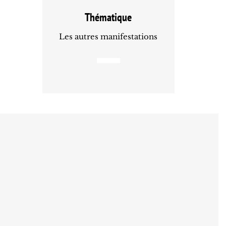
Thématique
Les autres manifestations