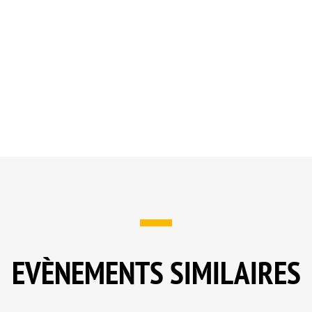
EVÈNEMENTS SIMILAIRES