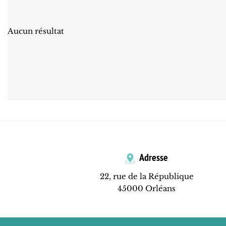
Aucun résultat
Adresse
22, rue de la République
45000 Orléans