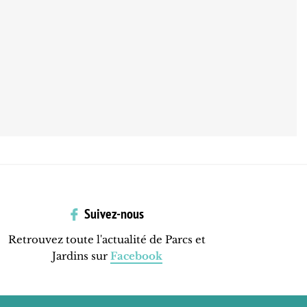
Suivez-nous
Retrouvez toute l'actualité de Parcs et
Jardins sur
Facebook