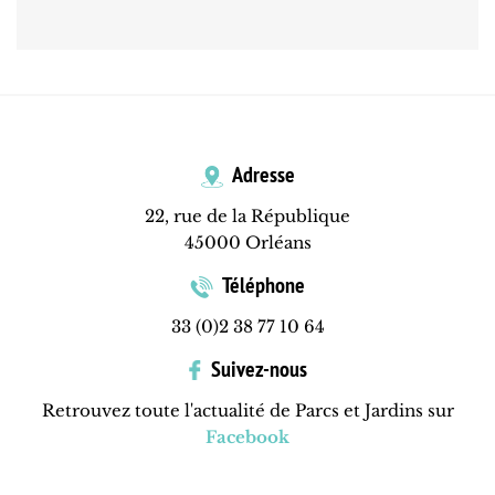
Adresse
22, rue de la République
45000 Orléans
Téléphone
33 (0)2 38 77 10 64
Suivez-nous
Retrouvez toute l'actualité de Parcs et Jardins sur
Facebook