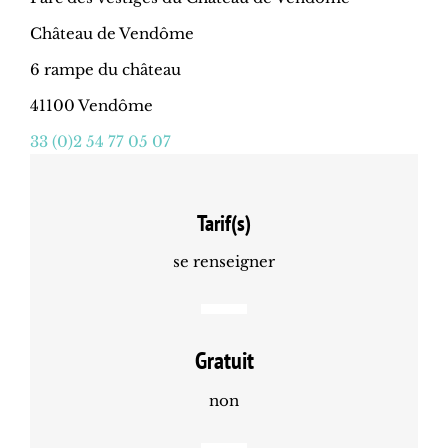
Château de Vendôme
6 rampe du château
41100 Vendôme
33 (0)2 54 77 05 07
Tarif(s)
se renseigner
Gratuit
non