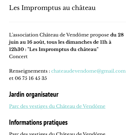
Les Impromptus au château
L'association Château de Vendôme propose
du 28
juin au 16 août, tous les dimanches de 11h à
12h30 : "Les Impromptus du château"
Concert
Renseignements :
chateaudevendome@gmail.com
et 06 75 16 45 35
Jardin organisateur
Parc des vestiges du Château de Vendôme
Informations pratiques
Parc des vestiges du Château de Vendôme