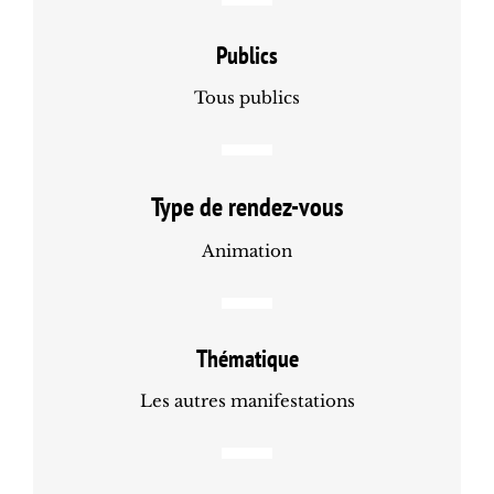
Publics
Tous publics
Type de rendez-vous
Animation
Thématique
Les autres manifestations