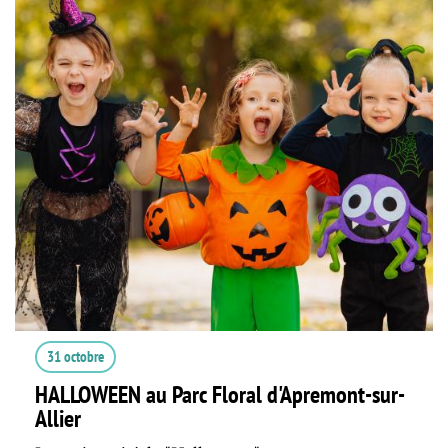
31 octobre
HALLOWEEN au Parc Floral d'Apremont-sur-
Allier