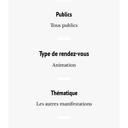
Publics
Tous publics
Type de rendez-vous
Animation
Thématique
Les autres manifestations