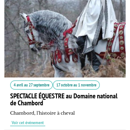
4 avril
au
27 septembre
17 octobre
au
1 novembre
SPECTACLE ÉQUESTRE au Domaine national
de Chambord
Chambord, l'histoire à cheval
Voir cet événement