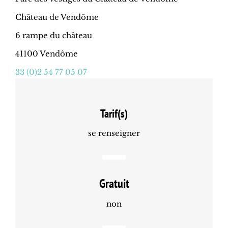
Château de Vendôme
6 rampe du château
41100 Vendôme
33 (0)2 54 77 05 07
Tarif(s)
se renseigner
Gratuit
non