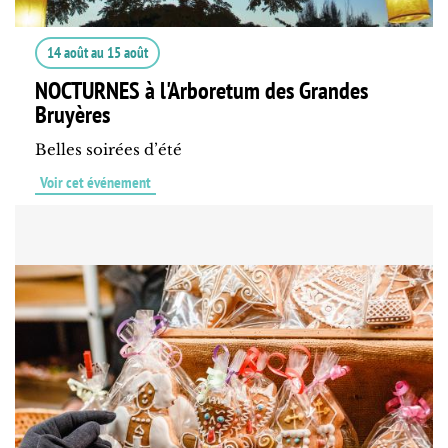
14 août
au
15 août
NOCTURNES à l'Arboretum des Grandes
Bruyères
Belles soirées d’été
Voir cet événement