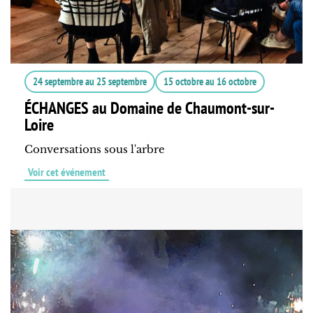
24 septembre
au
25 septembre
15 octobre
au
16 octobre
ÉCHANGES au Domaine de Chaumont-sur-
Loire
Conversations sous l'arbre
Voir cet événement