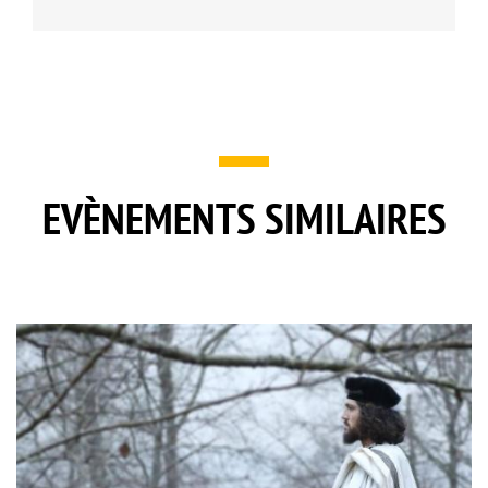
EVÈNEMENTS SIMILAIRES