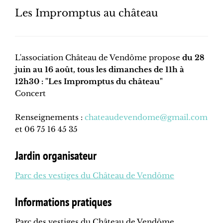
Les Impromptus au château
L'association Château de Vendôme propose
du 28
juin au 16 août, tous les dimanches de 11h à
12h30 : "Les Impromptus du château"
Concert
Renseignements :
chateaudevendome@gmail.com
et 06 75 16 45 35
Jardin organisateur
Parc des vestiges du Château de Vendôme
Informations pratiques
Parc des vestiges du Château de Vendôme