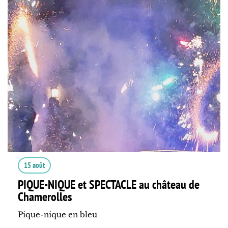
15 août
PIQUE-NIQUE et SPECTACLE au château de
Chamerolles
Pique-nique en bleu