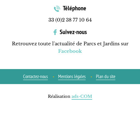
Téléphone
33 (0)2 38 77 10 64
Suivez-nous
Retrouvez toute l'actualité de Parcs et Jardins sur
Facebook
Contactez-nous
Mentions légales
Plan du site
Réalisation
ads-COM