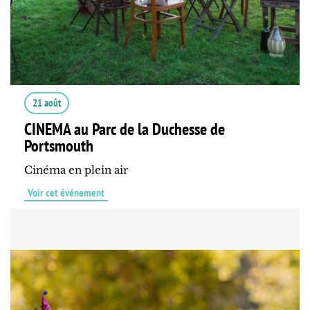
21 août
CINEMA au Parc de la Duchesse de
Portsmouth
Cinéma en plein air
Voir cet événement