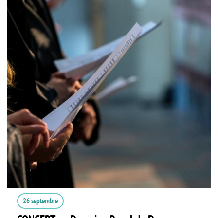
26 septembre