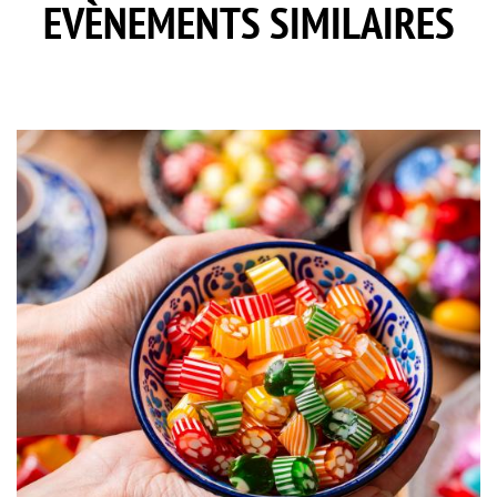
EVÈNEMENTS SIMILAIRES