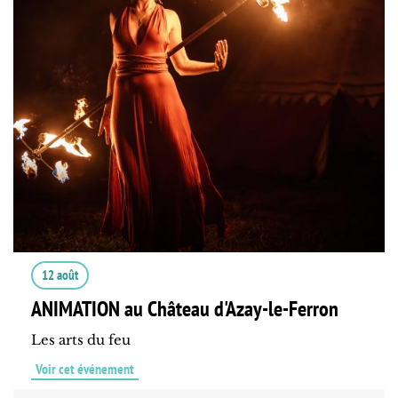
12 août
ANIMATION au Château d'Azay-le-Ferron
Les arts du feu
Voir cet événement