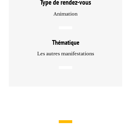
Type de rendez-vous
Animation
Thématique
Les autres manifestations