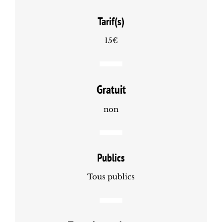
Tarif(s)
15€
Gratuit
non
Publics
Tous publics