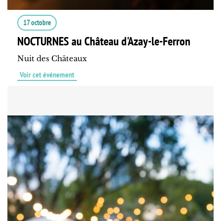
17 octobre
NOCTURNES au Château d'Azay-le-Ferron
Nuit des Châteaux
Voir cet événement