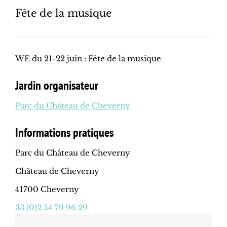
Fête de la musique
WE du 21-22 juin : Fête de la musique
Jardin organisateur
Parc du Château de Cheverny
Informations pratiques
Parc du Château de Cheverny
Château de Cheverny
41700 Cheverny
33 (0)2 54 79 96 29