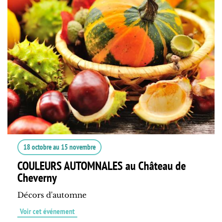
18 octobre
au
15 novembre
COULEURS AUTOMNALES au Château de
Cheverny
Décors d'automne
Voir cet événement