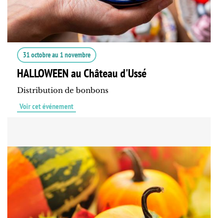
31 octobre
au
1 novembre
HALLOWEEN au Château d'Ussé
Distribution de bonbons
Voir cet événement