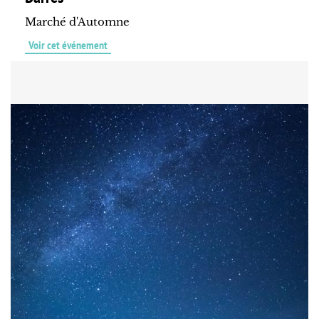
Marché d'Automne
Voir cet événement