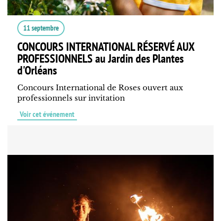
11 septembre
CONCOURS INTERNATIONAL RÉSERVÉ AUX
PROFESSIONNELS au Jardin des Plantes
d'Orléans
Concours International de Roses ouvert aux
professionnels sur invitation
Voir cet événement