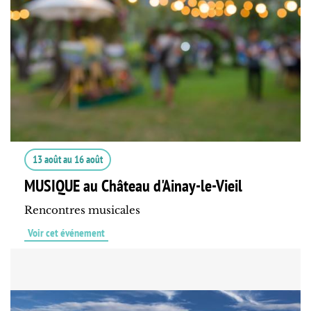
13 août
au
16 août
MUSIQUE au Château d'Ainay-le-Vieil
Rencontres musicales
Voir cet événement