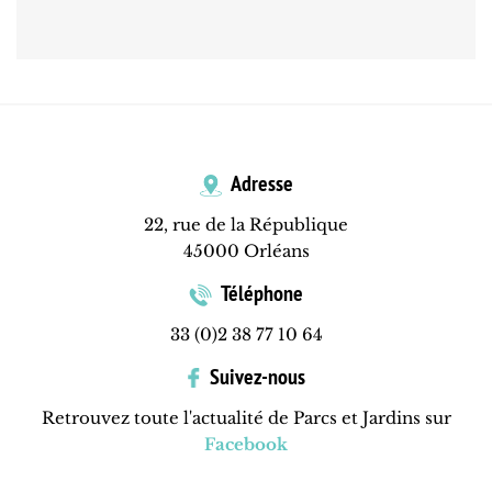
Adresse
22, rue de la République
45000 Orléans
Téléphone
33 (0)2 38 77 10 64
Suivez-nous
Retrouvez toute l'actualité de Parcs et Jardins sur
Facebook