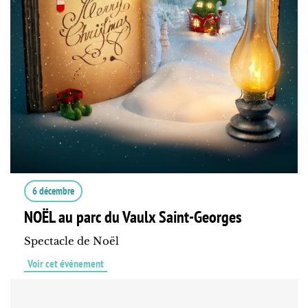
6 décembre
NOËL au parc du Vaulx Saint-Georges
Spectacle de Noël
Voir cet événement