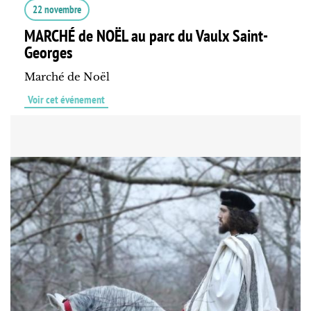
22 novembre
MARCHÉ de NOËL au parc du Vaulx Saint-
Georges
Marché de Noël
Voir cet événement