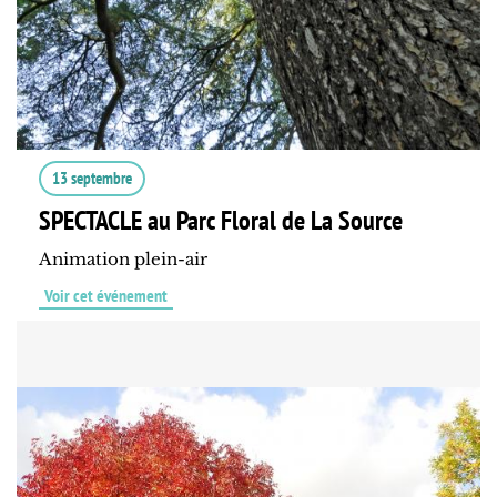
13 septembre
SPECTACLE au Parc Floral de La Source
Animation plein-air
Voir cet événement