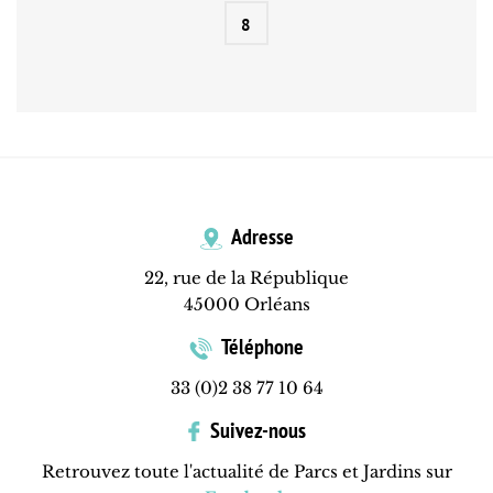
8
Adresse
22, rue de la République
45000 Orléans
Téléphone
33 (0)2 38 77 10 64
Suivez-nous
Retrouvez toute l'actualité de Parcs et Jardins sur