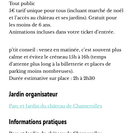
Tout public
5€ tarif unique pour tous (incluant marché de noël
et l’accès au château et ses jardins). Gratuit pour
les moins de 6 ans.
Animations incluses dans votre ticket d’entrée.
p’tit conseil : venez en matinée, c’est souvent plus
calme et évitez le créneau 15h à 16h (temps
d’attente plus long à la billetterie et places de
parking moins nombreuses).
Durée estimative sur place : 2h à 2h30
Jardin organisateur
Parc et Jardin du château de Chamerolles
Informations pratiques