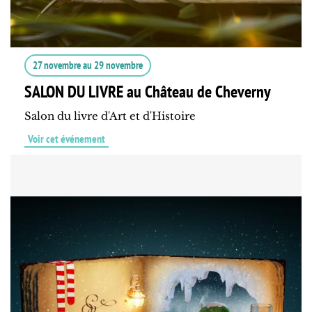
27 novembre
au
29 novembre
SALON DU LIVRE au Château de Cheverny
Salon du livre d'Art et d'Histoire
Voir cet événement