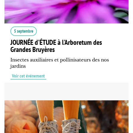
5 septembre
JOURNÉE d'ÉTUDE à l'Arboretum des
Grandes Bruyères
Insectes auxiliaires et pollinisateurs des nos
jardins
Voir cet événement