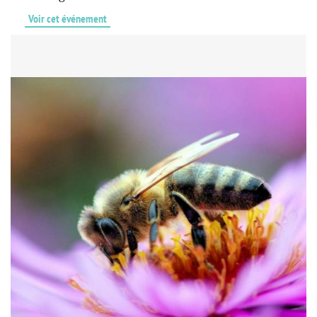
Voir cet événement