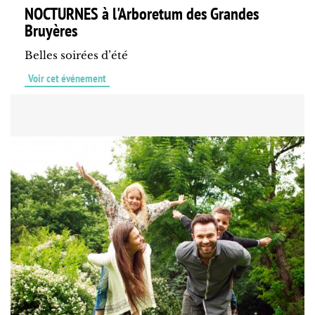
NOCTURNES à l'Arboretum des Grandes
Bruyères
Belles soirées d’été
Voir cet événement