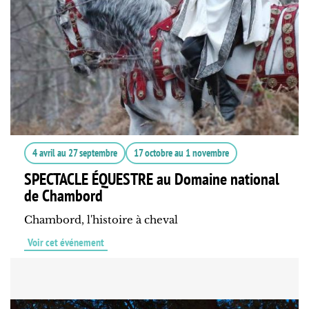
4 avril
au
27 septembre
17 octobre
au
1 novembre
SPECTACLE ÉQUESTRE au Domaine national
de Chambord
Chambord, l'histoire à cheval
Voir cet événement