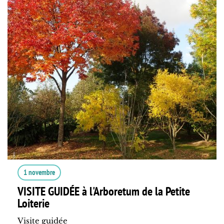
1 novembre
VISITE GUIDÉE à l'Arboretum de la Petite
Loiterie
Visite guidée