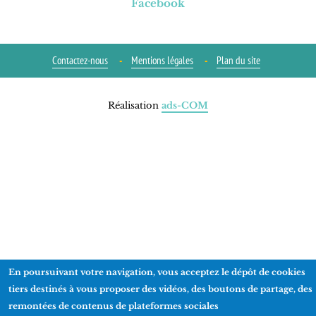
Facebook
Contactez-nous
Mentions légales
Plan du site
Réalisation
ads-COM
En poursuivant votre navigation, vous acceptez le dépôt de cookies
tiers destinés à vous proposer des vidéos, des boutons de partage, des
remontées de contenus de plateformes sociales