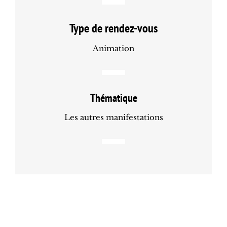
Type de rendez-vous
Animation
Thématique
Les autres manifestations