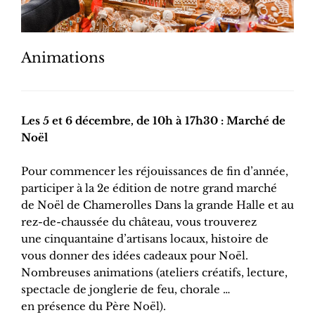
Animations
Les 5 et 6 décembre, de 10h à 17h30 : Marché de
Noël
Pour commencer les réjouissances de fin d’année,
participer à la 2e édition de notre grand marché
de Noël de Chamerolles Dans la grande Halle et au
rez-de-chaussée du château, vous trouverez
une cinquantaine d’artisans locaux, histoire de
vous donner des idées cadeaux pour Noël.
Nombreuses animations (ateliers créatifs, lecture,
spectacle de jonglerie de feu, chorale …
en présence du Père Noël).