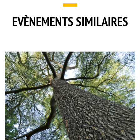
EVÈNEMENTS SIMILAIRES