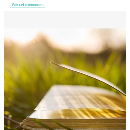
Voir cet événement