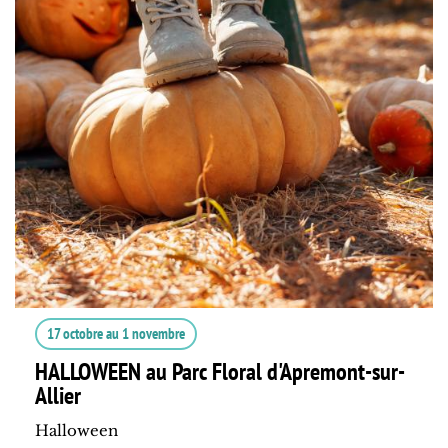
17 octobre
au
1 novembre
HALLOWEEN au Parc Floral d'Apremont-sur-
Allier
Halloween