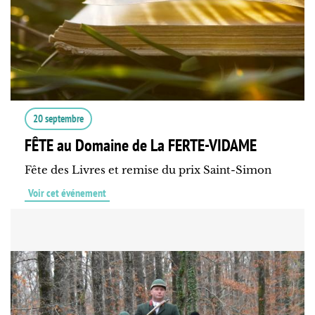
20 septembre
FÊTE au Domaine de La FERTE-VIDAME
Fête des Livres et remise du prix Saint-Simon
Voir cet événement