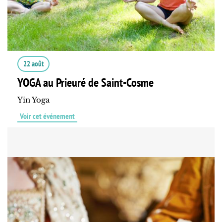
22 août
YOGA au Prieuré de Saint-Cosme
Yin Yoga
Voir cet événement