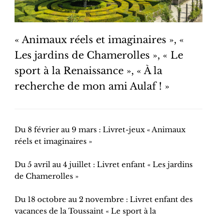
« Animaux réels et imaginaires », «
Les jardins de Chamerolles », « Le
sport à la Renaissance », « À la
recherche de mon ami Aulaf ! »
Du 8 février au 9 mars : Livret-jeux « Animaux
réels et imaginaires »
Du 5 avril au 4 juillet : Livret enfant « Les jardins
de Chamerolles »
Du 18 octobre au 2 novembre : Livret enfant des
vacances de la Toussaint « Le sport à la