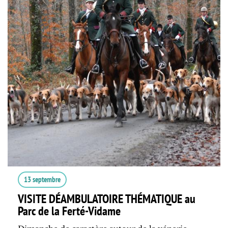
13 septembre
VISITE DÉAMBULATOIRE THÉMATIQUE au
Parc de la Ferté-Vidame