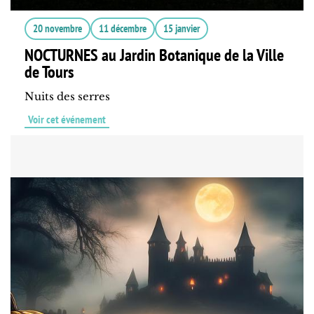
20 novembre
11 décembre
15 janvier
NOCTURNES au Jardin Botanique de la Ville
de Tours
Nuits des serres
Voir cet événement