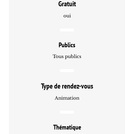
Gratuit
oui
Publics
Tous publics
Type de rendez-vous
Animation
Thématique