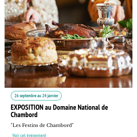
26 septembre
au
24 janvier
EXPOSITION au Domaine National de
Chambord
"Les Festins de Chambord"
Voir cet événement