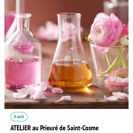
8 août
ATELIER au Prieuré de Saint-Cosme