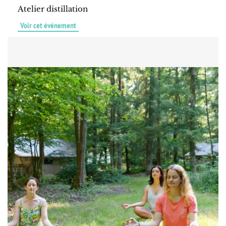
Atelier distillation
Voir cet événement