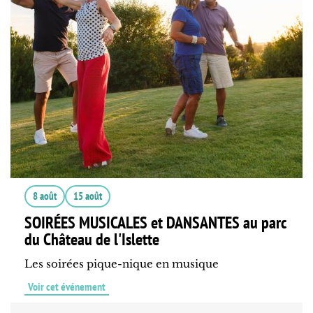
8 août
15 août
SOIRÉES MUSICALES et DANSANTES au parc
du Château de l'Islette
Les soirées pique-nique en musique
Voir cet événement