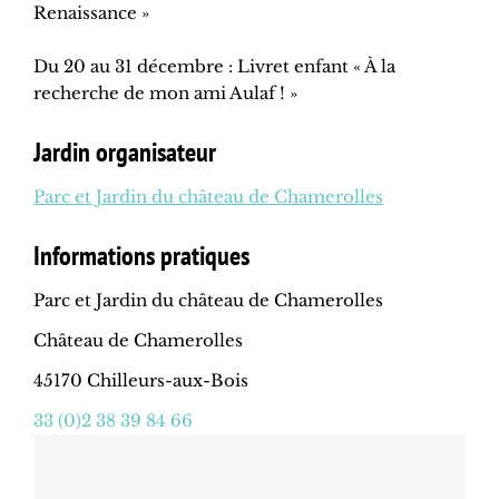
Renaissance »
Du 20 au 31 décembre : Livret enfant « À la
recherche de mon ami Aulaf ! »
Jardin organisateur
Parc et Jardin du château de Chamerolles
Informations pratiques
Parc et Jardin du château de Chamerolles
Château de Chamerolles
45170 Chilleurs-aux-Bois
33 (0)2 38 39 84 66