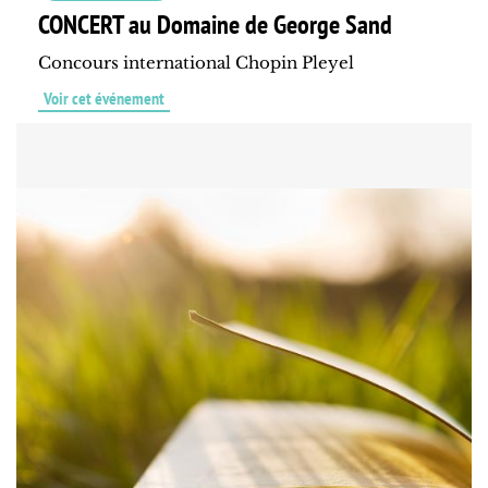
CONCERT au Domaine de George Sand
Concours international Chopin Pleyel
Voir cet événement