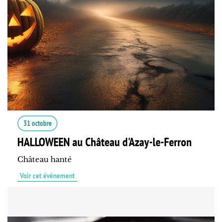
31 octobre
HALLOWEEN au Château d'Azay-le-Ferron
Château hanté
Voir cet événement