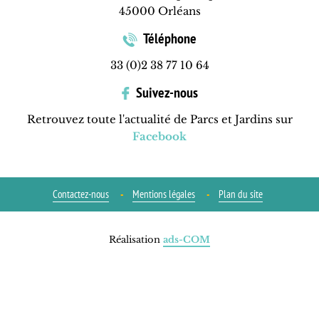
45000 Orléans
Téléphone
33 (0)2 38 77 10 64
Suivez-nous
Retrouvez toute l'actualité de Parcs et Jardins sur
Facebook
Contactez-nous
Mentions légales
Plan du site
Réalisation
ads-COM