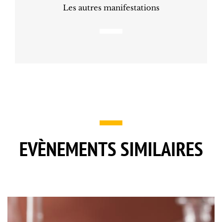
Les autres manifestations
EVÈNEMENTS SIMILAIRES