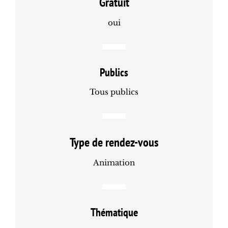
Gratuit
oui
Publics
Tous publics
Type de rendez-vous
Animation
Thématique