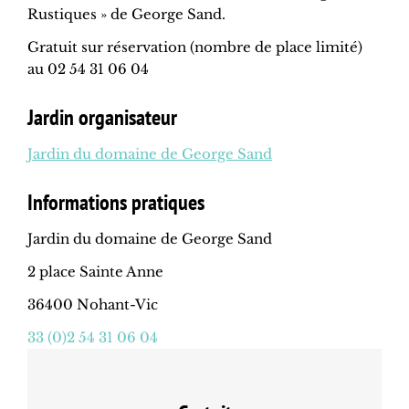
Rustiques » de George Sand.
Gratuit sur réservation (nombre de place limité)
au 02 54 31 06 04
Jardin organisateur
Jardin du domaine de George Sand
Informations pratiques
Jardin du domaine de George Sand
2 place Sainte Anne
36400 Nohant-Vic
33 (0)2 54 31 06 04