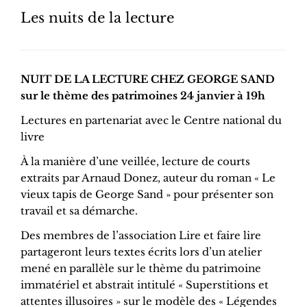
Les nuits de la lecture
NUIT DE LA LECTURE CHEZ GEORGE SAND
sur le thème des patrimoines 24 janvier à 19h
Lectures en partenariat avec le Centre national du
livre
À la manière d’une veillée, lecture de courts
extraits par Arnaud Donez, auteur du roman « Le
vieux tapis de George Sand » pour présenter son
travail et sa démarche.
Des membres de l’association Lire et faire lire
partageront leurs textes écrits lors d’un atelier
mené en parallèle sur le thème du patrimoine
immatériel et abstrait intitulé « Superstitions et
attentes illusoires » sur le modèle des « Légendes