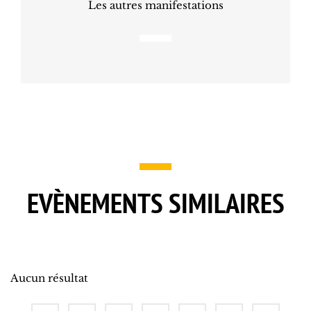
Les autres manifestations
EVÈNEMENTS SIMILAIRES
Aucun résultat