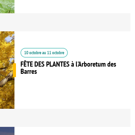
10 octobre
au
11 octobre
FÊTE DES PLANTES à l'Arboretum des
Barres