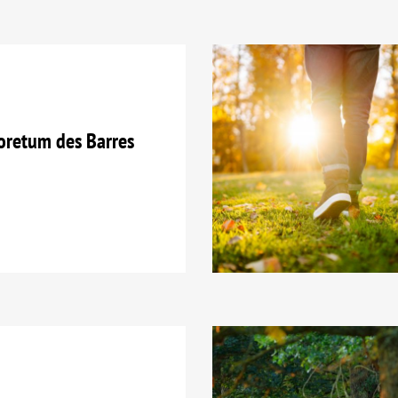
oretum des Barres