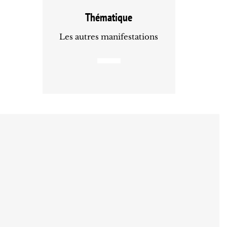
Thématique
Les autres manifestations