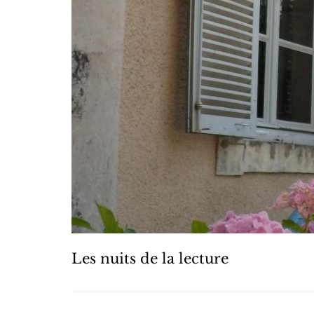
Les nuits de la lecture