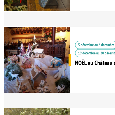
5 décembre
au
6 décembre
19 décembre
au
20 décemb
NOËL au Château