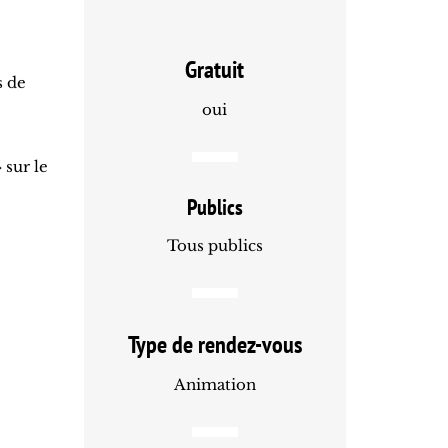
Gratuit
s de
oui
 sur le
Publics
Tous publics
Type de rendez-vous
Animation