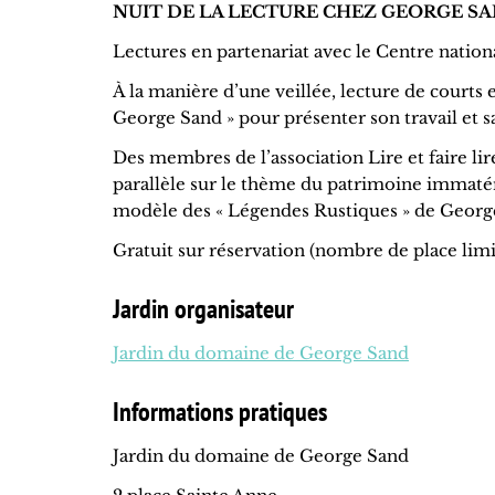
NUIT DE LA LECTURE CHEZ GEORGE SAND su
Lectures en partenariat avec le Centre nationa
À la manière d’une veillée, lecture de courts
George Sand » pour présenter son travail et 
Des membres de l’association Lire et faire lir
parallèle sur le thème du patrimoine immatériel
modèle des « Légendes Rustiques » de Georg
Gratuit sur réservation (nombre de place limi
Jardin organisateur
Jardin du domaine de George Sand
Informations pratiques
Jardin du domaine de George Sand