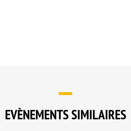
EVÈNEMENTS SIMILAIRES