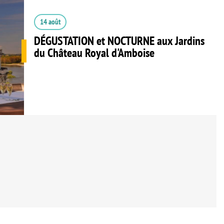
14 août
DÉGUSTATION et NOCTURNE aux Jardins
du Château Royal d'Amboise