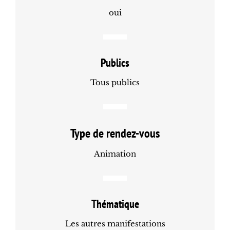
oui
Publics
Tous publics
Type de rendez-vous
Animation
Thématique
Les autres manifestations