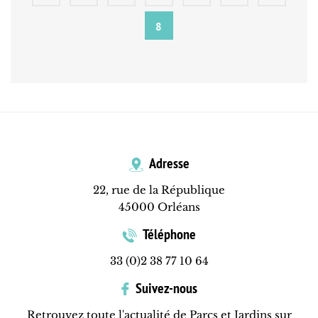
8
Adresse
22, rue de la République
45000 Orléans
Téléphone
33 (0)2 38 77 10 64
Suivez-nous
Retrouvez toute l'actualité de Parcs et Jardins sur