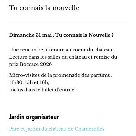
Tu connais la nouvelle
Dimanche 31 mai : Tu connais la Nouvelle ?
Une rencontre littéraire au coeur du château.
Lecture dans les salles du château et remise du
prix Boccace 2026
Micro-visites de la promenade des parfums :
11h30, 15h et 16h,
Inclus dans le billet d’entrée
Jardin organisateur
Parc et Jardin du château de Chamerolles