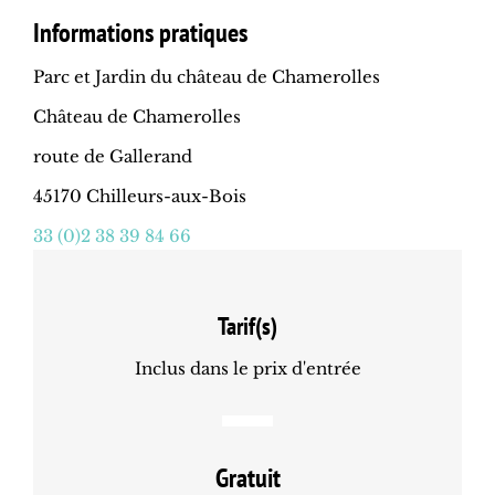
Informations pratiques
Parc et Jardin du château de Chamerolles
Château de Chamerolles
route de Gallerand
45170 Chilleurs-aux-Bois
33 (0)2 38 39 84 66
Tarif(s)
Inclus dans le prix d'entrée
Gratuit