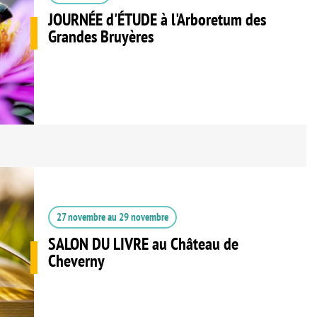
JOURNÉE d'ÉTUDE à l'Arboretum des
Grandes Bruyères
27 novembre
au
29 novembre
SALON DU LIVRE au Château de
Cheverny