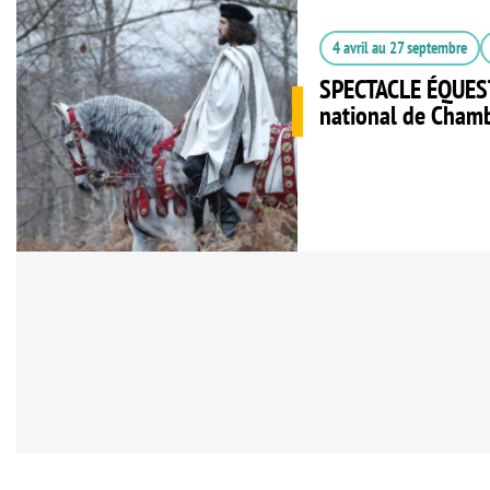
4 avril
au
27 septembre
SPECTACLE ÉQUES
national de Cham