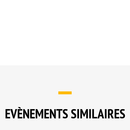
EVÈNEMENTS SIMILAIRES