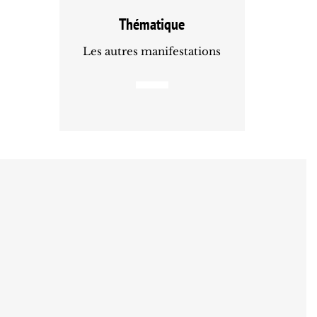
Thématique
Les autres manifestations