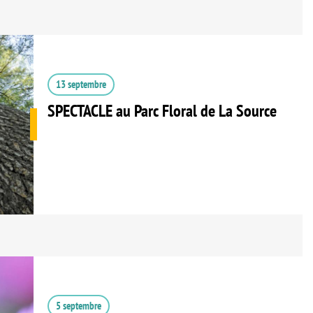
13 septembre
SPECTACLE au Parc Floral de La Source
5 septembre