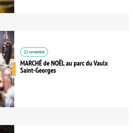
22 novembre
MARCHÉ de NOËL au parc du Vaulx
Saint-Georges