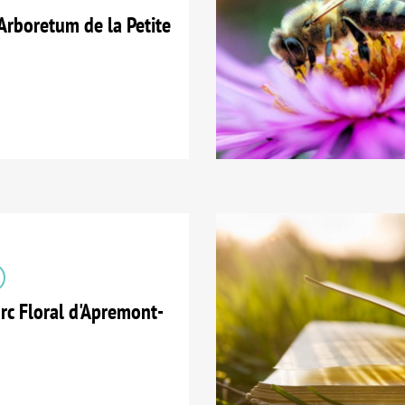
Arboretum de la Petite
c Floral d'Apremont-