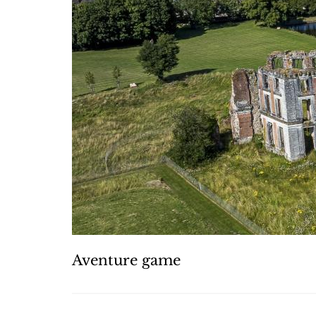
Aventure game