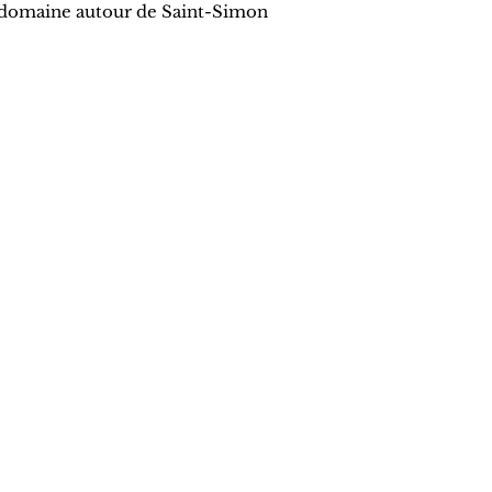
le domaine autour de Saint-Simon