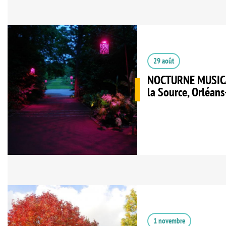
29 août
NOCTURNE MUSICAL
la Source, Orléans
1 novembre