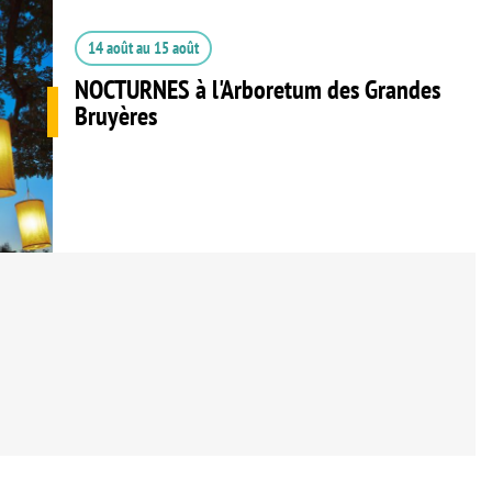
14 août
au
15 août
NOCTURNES à l'Arboretum des Grandes
Bruyères