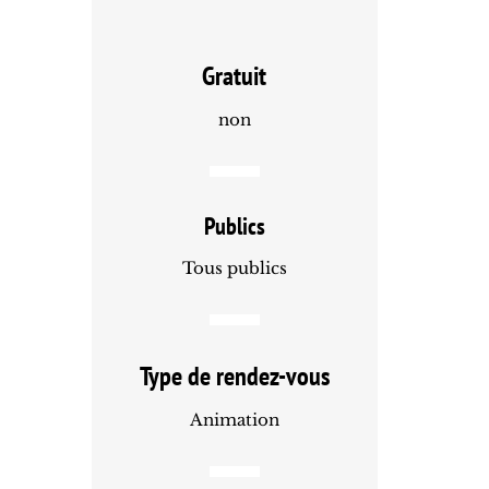
Gratuit
non
Publics
Tous publics
Type de rendez-vous
Animation