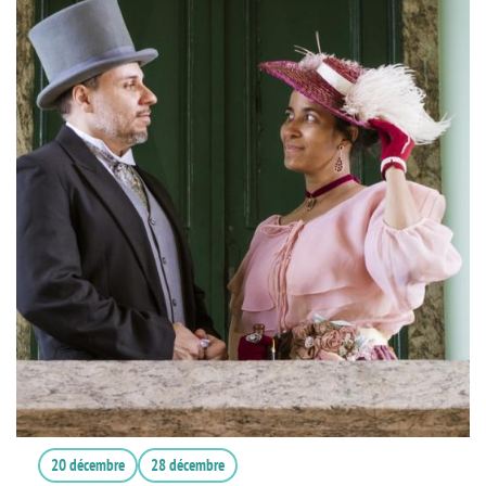
20 décembre
28 décembre