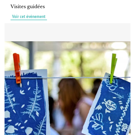
Visites guidées
Voir cet événement