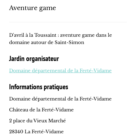
Aventure game
D'avril à la Toussaint : aventure game dans le
domaine autour de Saint-Simon
Jardin organisateur
Domaine départemental de la Ferté-Vidame
Informations pratiques
Domaine départemental de la Ferté-Vidame
Château de la Ferté-Vidame
2 place du Vieux Marché
28340 La Ferté-Vidame