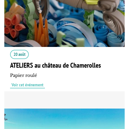
20 août
ATELIERS au château de Chamerolles
Papier roulé
Voir cet événement