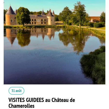
31 août
VISITES GUIDEES au Château de
Chamerolles