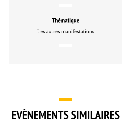
Thématique
Les autres manifestations
EVÈNEMENTS SIMILAIRES