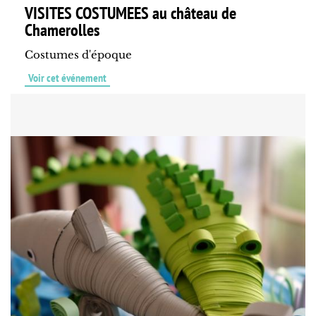
VISITES COSTUMEES au château de
Chamerolles
Costumes d'époque
Voir cet événement