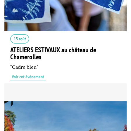
13 août
ATELIERS ESTIVAUX au château de
Chamerolles
"Cadre bleu"
Voir cet événement