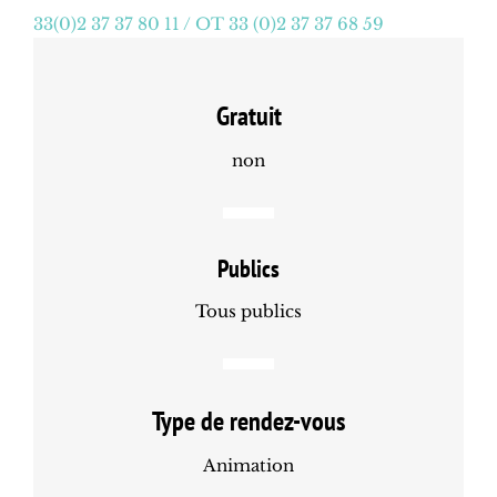
33(0)2 37 37 80 11 / OT 33 (0)2 37 37 68 59
Gratuit
non
Publics
Tous publics
Type de rendez-vous
Animation