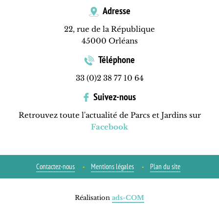
Adresse
22, rue de la République
45000 Orléans
Téléphone
33 (0)2 38 77 10 64
Suivez-nous
Retrouvez toute l'actualité de Parcs et Jardins sur
Facebook
Contactez-nous
Mentions légales
Plan du site
Réalisation
ads-COM