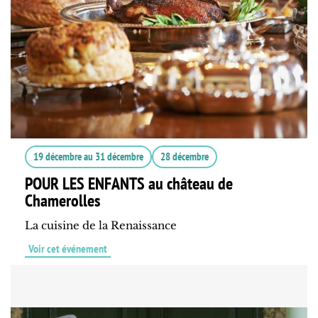
19 décembre
au
31 décembre
28 décembre
POUR LES ENFANTS au château de
Chamerolles
La cuisine de la Renaissance
Voir cet événement