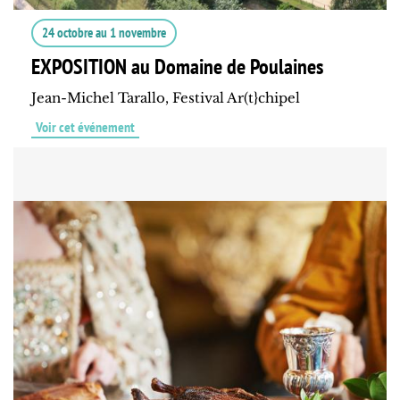
24 octobre
au
1 novembre
EXPOSITION au Domaine de Poulaines
Jean-Michel Tarallo, Festival Ar(t}chipel
Voir cet événement