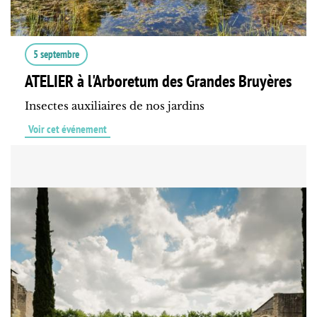
5 septembre
ATELIER à l'Arboretum des Grandes Bruyères
Insectes auxiliaires de nos jardins
Voir cet événement