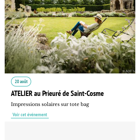
20 août
ATELIER au Prieuré de Saint-Cosme
Impressions solaires sur tote bag
Voir cet événement