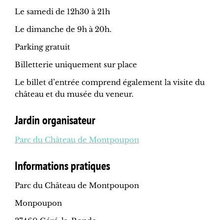
Le samedi de 12h30 à 21h
Le dimanche de 9h à 20h.
Parking gratuit
Billetterie uniquement sur place
Le billet d’entrée comprend également la visite du
château et du musée du veneur.
Jardin organisateur
Parc du Château de Montpoupon
Informations pratiques
Parc du Château de Montpoupon
Monpoupon