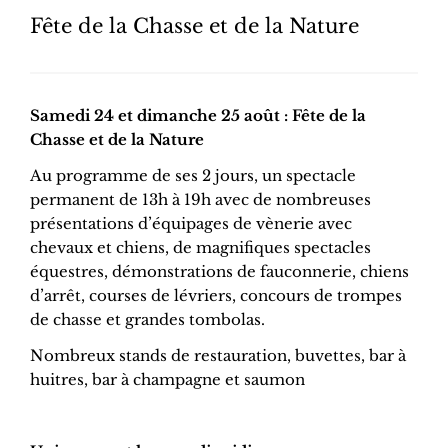
Fête de la Chasse et de la Nature
Samedi 24 et dimanche 25 août : Fête de la
Chasse et de la Nature
Au programme de ses 2 jours, un spectacle
permanent de 13h à 19h avec de nombreuses
présentations d’équipages de vènerie avec
chevaux et chiens, de magnifiques spectacles
équestres, démonstrations de fauconnerie, chiens
d’arrêt, courses de lévriers, concours de trompes
de chasse et grandes tombolas.
Nombreux stands de restauration, buvettes, bar à
huitres, bar à champagne et saumon