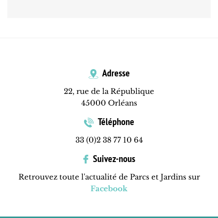
Adresse
22, rue de la République
45000 Orléans
Téléphone
33 (0)2 38 77 10 64
Suivez-nous
Retrouvez toute l'actualité de Parcs et Jardins sur
Facebook