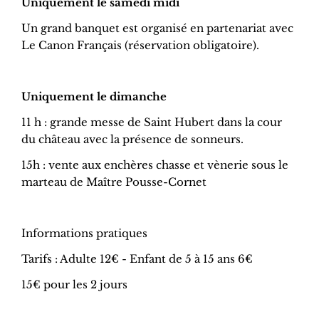
Uniquement le samedi midi
Un grand banquet est organisé en partenariat avec
Le Canon Français (réservation obligatoire).
Uniquement le dimanche
11 h : grande messe de Saint Hubert dans la cour
du château avec la présence de sonneurs.
15h : vente aux enchères chasse et vènerie sous le
marteau de Maître Pousse-Cornet
Informations pratiques
Tarifs : Adulte 12€ - Enfant de 5 à 15 ans 6€
15€ pour les 2 jours