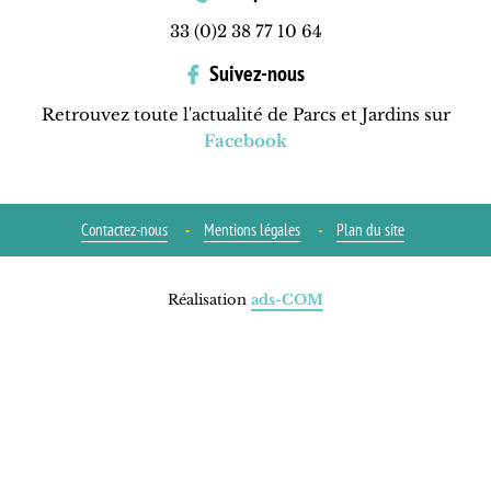
33 (0)2 38 77 10 64
Suivez-nous
Retrouvez toute l'actualité de Parcs et Jardins sur
Facebook
Contactez-nous
Mentions légales
Plan du site
Réalisation
ads-COM