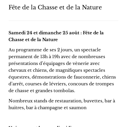
Fête de la Chasse et de la Nature
Samedi 24 et dimanche 25 août : Fête de la
Chasse et de la Nature
Au programme de ses 2 jours, un spectacle
permanent de 13h à 19h avec de nombreuses
présentations d’équipages de vènerie avec
chevaux et chiens, de magnifiques spectacles
équestres, démonstrations de fauconnerie, chiens
d’arrêt, courses de lévriers, concours de trompes
de chasse et grandes tombolas.
Nombreux stands de restauration, buvettes, bar à
huitres, bar à champagne et saumon