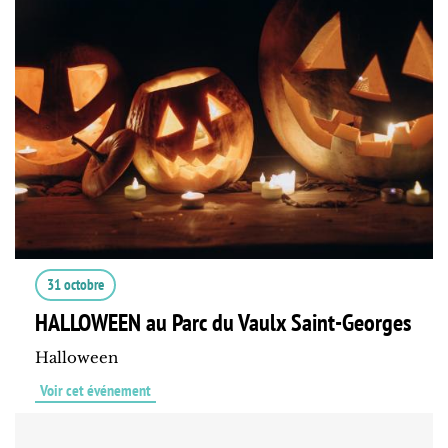
31 octobre
HALLOWEEN au Parc du Vaulx Saint-Georges
Halloween
Voir cet événement