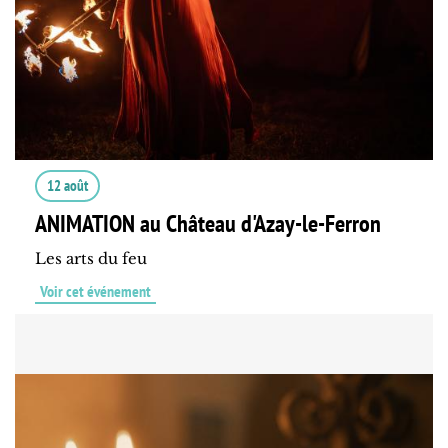
12 août
ANIMATION au Château d'Azay-le-Ferron
Les arts du feu
Voir cet événement