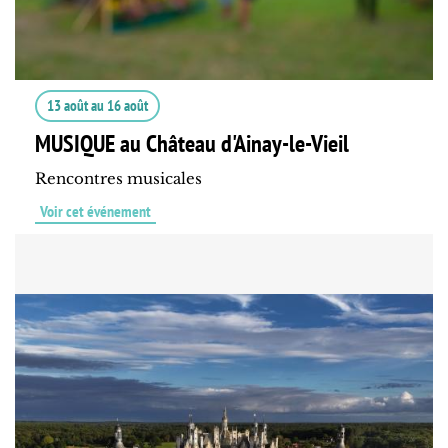
13 août
au
16 août
MUSIQUE au Château d'Ainay-le-Vieil
Rencontres musicales
Voir cet événement