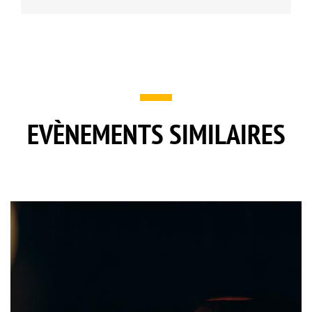
EVÈNEMENTS SIMILAIRES