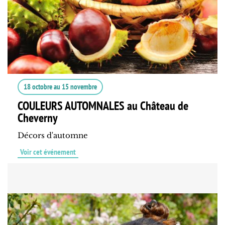
18 octobre
au
15 novembre
COULEURS AUTOMNALES au Château de
Cheverny
Décors d'automne
Voir cet événement