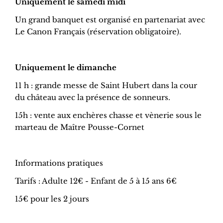
Uniquement le samedi midi
Un grand banquet est organisé en partenariat avec
Le Canon Français (réservation obligatoire).
Uniquement le dimanche
11 h : grande messe de Saint Hubert dans la cour
du château avec la présence de sonneurs.
15h : vente aux enchères chasse et vènerie sous le
marteau de Maître Pousse-Cornet
Informations pratiques
Tarifs : Adulte 12€ - Enfant de 5 à 15 ans 6€
15€ pour les 2 jours