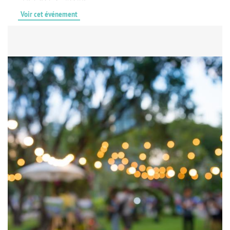
Voir cet événement