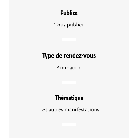
Publics
Tous publics
Type de rendez-vous
Animation
Thématique
Les autres manifestations