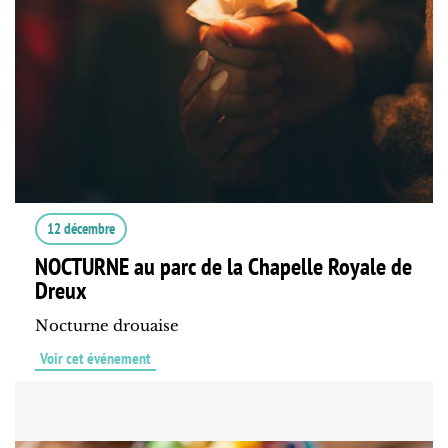
12 décembre
NOCTURNE au parc de la Chapelle Royale de
Dreux
Nocturne drouaise
Voir cet événement