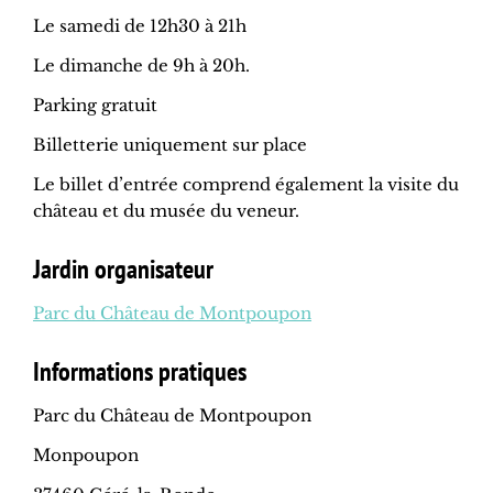
Le samedi de 12h30 à 21h
Le dimanche de 9h à 20h.
Parking gratuit
Billetterie uniquement sur place
Le billet d’entrée comprend également la visite du
château et du musée du veneur.
Jardin organisateur
Parc du Château de Montpoupon
Informations pratiques
Parc du Château de Montpoupon
Monpoupon