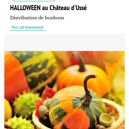
HALLOWEEN au Château d'Ussé
Distribution de bonbons
Voir cet événement