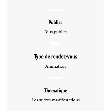
Publics
Tous publics
Type de rendez-vous
Animation
Thématique
Les autres manifestations