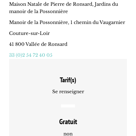
Maison Natale de Pierre de Ronsard, Jardins du
manoir de la Possonnière
Manoir de la Possonnière, 1 chemin du Vaugarnier
Couture-sur-Loir
41 800 Vallée de Ronsard
33 (0)2 54 72 40 05
Tarif(s)
Se renseigner
Gratuit
non