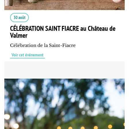
30 août
CÉLÉBRATION SAINT FIACRE au Château de
Valmer
Célébration de la Saint-Fiacre
Voir cet événement