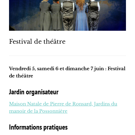
Festival de théâtre
Vendredi 5, samedi 6 et dimanche 7 juin : Festival
de théâtre
Jardin organisateur
Maison Natale de Pierre de Ronsard, Jardins du
manoir de la Possonnière
Informations pratiques