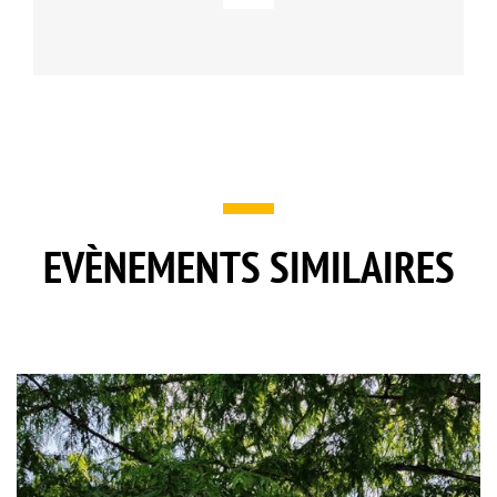
EVÈNEMENTS SIMILAIRES