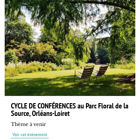
CYCLE DE CONFÉRENCES au Parc Floral de la
Source, Orléans-Loiret
Thème à venir
Voir cet événement