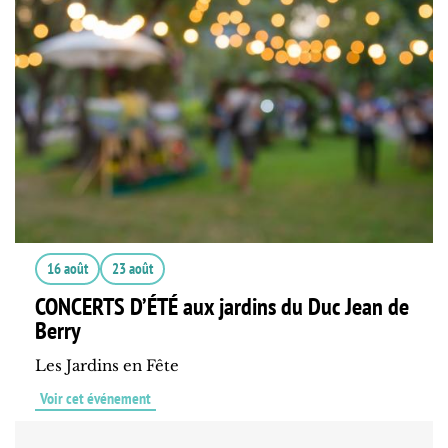
16 août
23 août
CONCERTS D’ÉTÉ aux jardins du Duc Jean de
Berry
Les Jardins en Fête
Voir cet événement