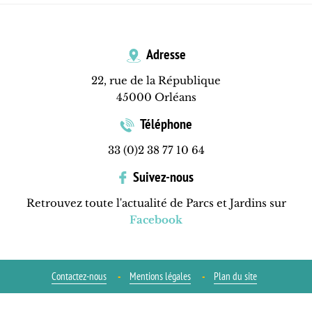
Adresse
22, rue de la République
45000 Orléans
Téléphone
33 (0)2 38 77 10 64
Suivez-nous
Retrouvez toute l'actualité de Parcs et Jardins sur
Facebook
Contactez-nous
Mentions légales
Plan du site