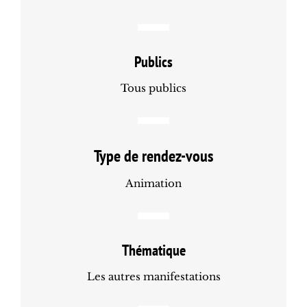
Publics
Tous publics
Type de rendez-vous
Animation
Thématique
Les autres manifestations