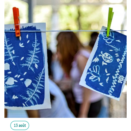
13 août