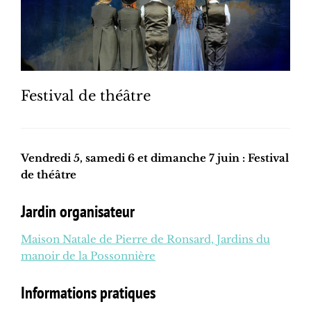
Festival de théâtre
Vendredi 5, samedi 6 et dimanche 7 juin : Festival
de théâtre
Jardin organisateur
Maison Natale de Pierre de Ronsard, Jardins du
manoir de la Possonnière
Informations pratiques