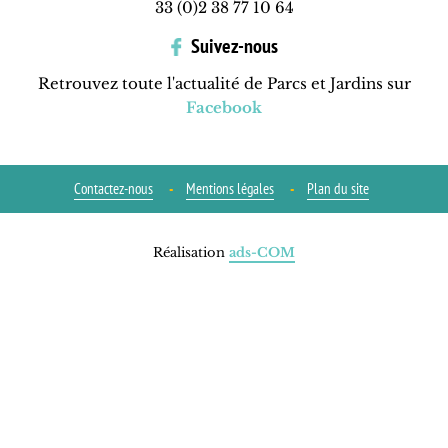
33 (0)2 38 77 10 64
Suivez-nous
Retrouvez toute l'actualité de Parcs et Jardins sur
Facebook
Contactez-nous
Mentions légales
Plan du site
Réalisation
ads-COM