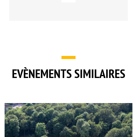
EVÈNEMENTS SIMILAIRES