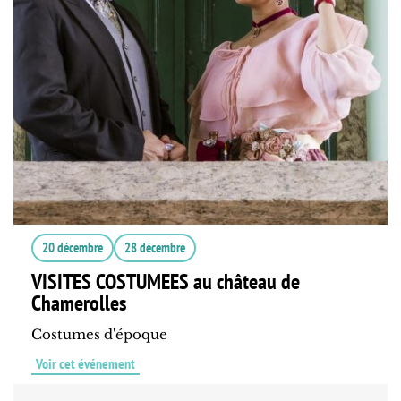
20 décembre
28 décembre
VISITES COSTUMEES au château de
Chamerolles
Costumes d'époque
Voir cet événement