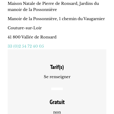
Maison Natale de Pierre de Ronsard, Jardins du
manoir de la Possonnière
Manoir de la Possonnière, 1 chemin du Vaugarnier
Couture-sur-Loir
41 800 Vallée de Ronsard
33 (0)2 54 72 40 05
Tarif(s)
Se renseigner
Gratuit
non