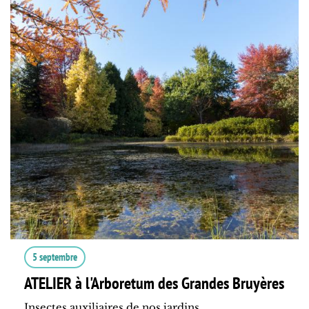
5 septembre
ATELIER à l'Arboretum des Grandes Bruyères
Insectes auxiliaires de nos jardins