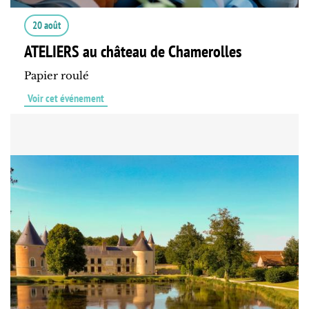
20 août
ATELIERS au château de Chamerolles
Papier roulé
Voir cet événement