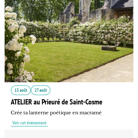
13 août
27 août
ATELIER au Prieuré de Saint-Cosme
Crée ta lanterne poétique en macramé
Voir cet événement