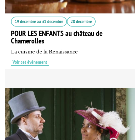
19 décembre
au
31 décembre
28 décembre
POUR LES ENFANTS au château de
Chamerolles
La cuisine de la Renaissance
Voir cet événement