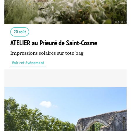
20 août
ATELIER au Prieuré de Saint-Cosme
Impressions solaires sur tote bag
Voir cet événement