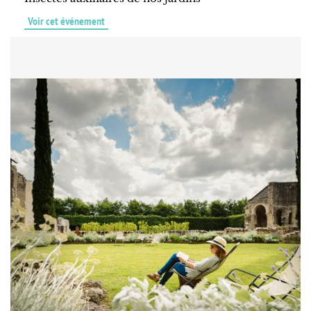
Voir cet événement