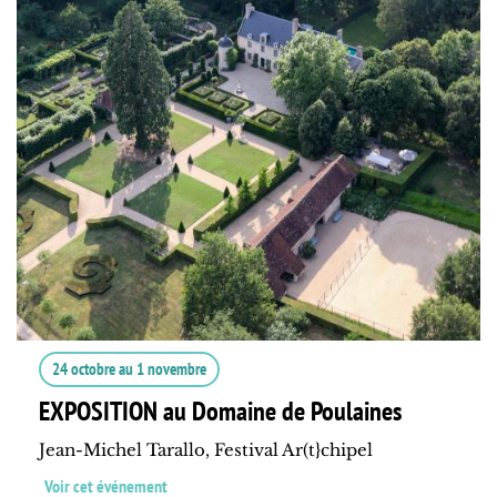
24 octobre
au
1 novembre
EXPOSITION au Domaine de Poulaines
Jean-Michel Tarallo, Festival Ar(t}chipel
Voir cet événement