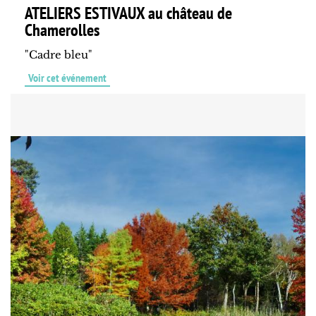
ATELIERS ESTIVAUX au château de
Chamerolles
"Cadre bleu"
Voir cet événement