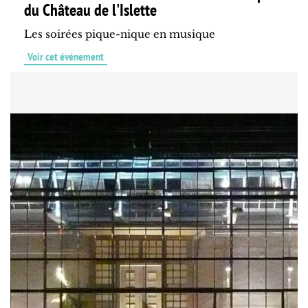
du Château de l'Islette
Les soirées pique-nique en musique
Voir cet événement