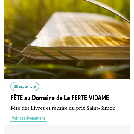
20 septembre
FÊTE au Domaine de La FERTE-VIDAME
Fête des Livres et remise du prix Saint-Simon
Voir cet événement