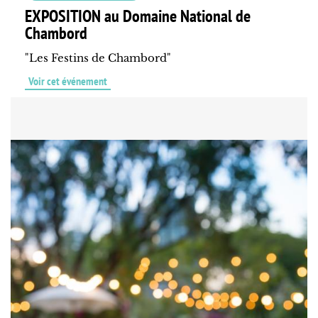
EXPOSITION au Domaine National de
Chambord
"Les Festins de Chambord"
Voir cet événement