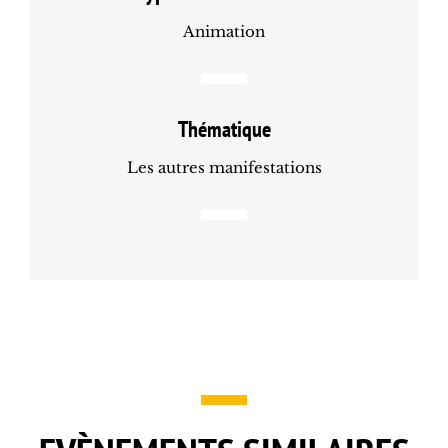
Animation
Thématique
Les autres manifestations