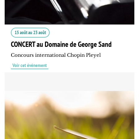
15 août
au
23 août
CONCERT au Domaine de George Sand
Concours international Chopin Pleyel
Voir cet événement