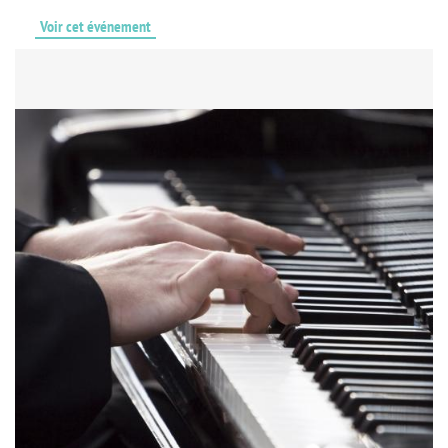
Voir cet événement