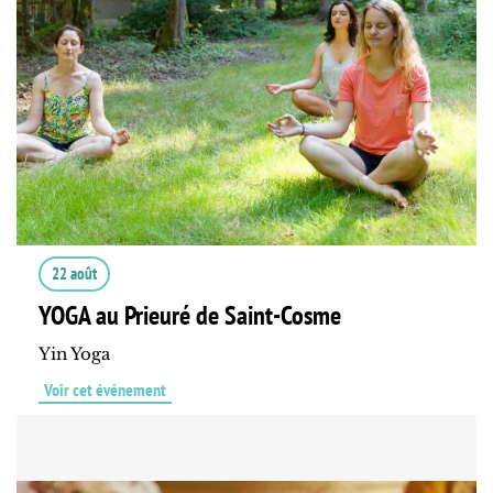
22 août
YOGA au Prieuré de Saint-Cosme
Yin Yoga
Voir cet événement