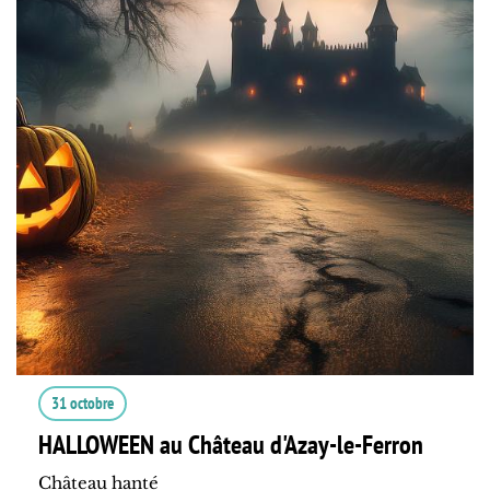
31 octobre
HALLOWEEN au Château d'Azay-le-Ferron
Château hanté