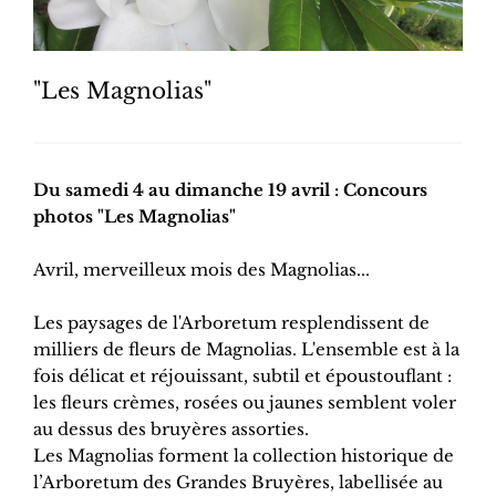
"Les Magnolias"
Du samedi 4 au dimanche 19 avril : Concours
photos "Les Magnolias"
Avril, merveilleux mois des Magnolias...
Les paysages de l'Arboretum resplendissent de
milliers de fleurs de Magnolias. L'ensemble est à la
fois délicat et réjouissant, subtil et époustouflant :
les fleurs crèmes, rosées ou jaunes semblent voler
au dessus des bruyères assorties.
Les Magnolias forment la collection historique de
l’Arboretum des Grandes Bruyères, labellisée au