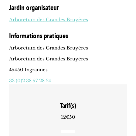
Jardin organisateur
Arboretum des Grandes Bruyères
Informations pratiques
Arboretum des Grandes Bruyères
Arboretum des Grandes Bruyères
45450 Ingrannes
33 (0)2 38 57 28 24
Tarif(s)
12€50