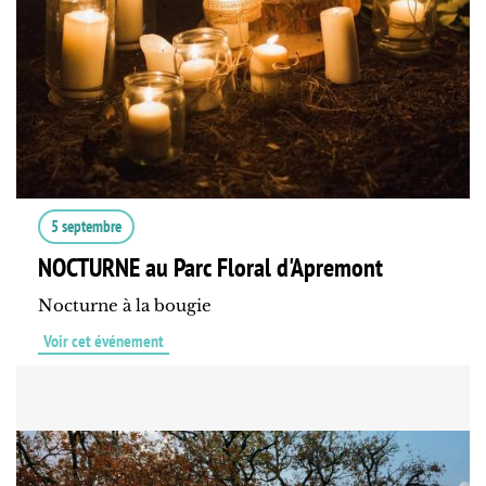
5 septembre
NOCTURNE au Parc Floral d'Apremont
Nocturne à la bougie
Voir cet événement