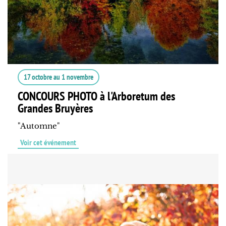
17 octobre
au
1 novembre
CONCOURS PHOTO à l'Arboretum des
Grandes Bruyères
"Automne"
Voir cet événement