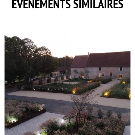
EVÈNEMENTS SIMILAIRES