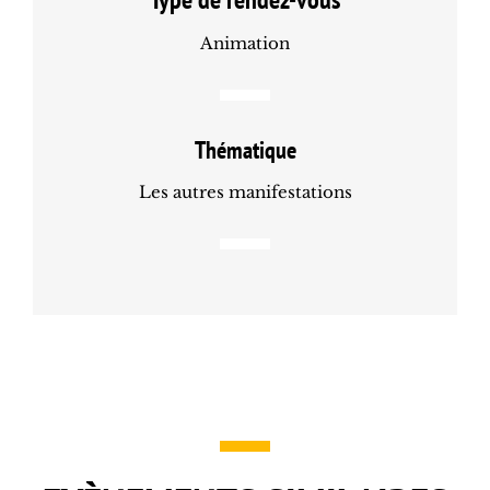
Animation
Thématique
Les autres manifestations