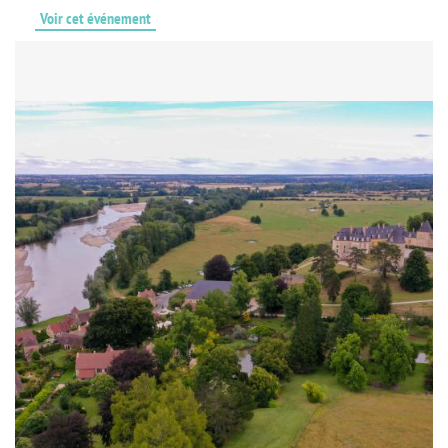
Voir cet événement