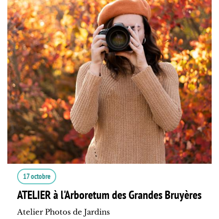
17 octobre
ATELIER à l'Arboretum des Grandes Bruyères
Atelier Photos de Jardins