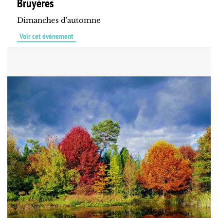
Bruyères
Dimanches d'automne
Voir cet événement