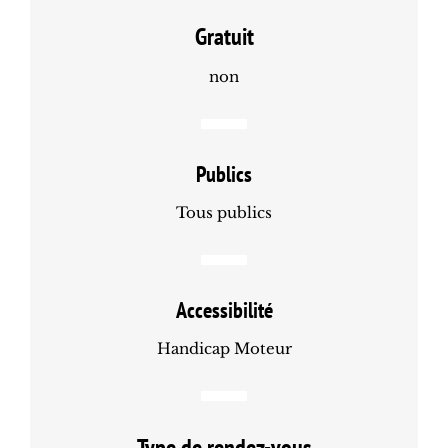
Gratuit
non
Publics
Tous publics
Accessibilité
Handicap Moteur
Type de rendez-vous