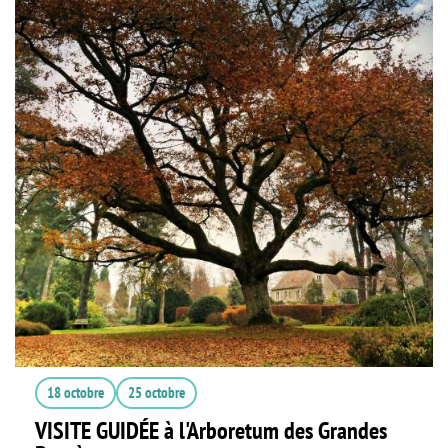
18 octobre
25 octobre
VISITE GUIDÉE à l'Arboretum des Grandes