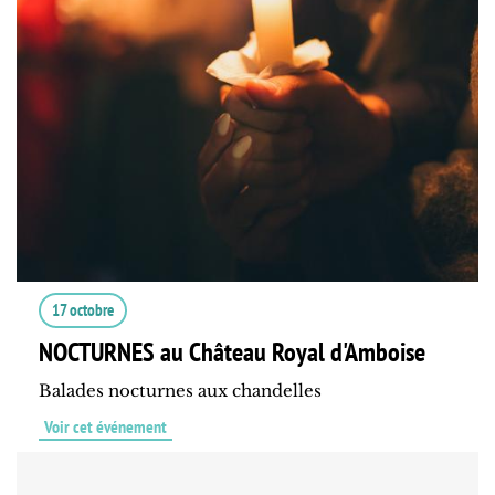
17 octobre
NOCTURNES au Château Royal d'Amboise
Balades nocturnes aux chandelles
Voir cet événement