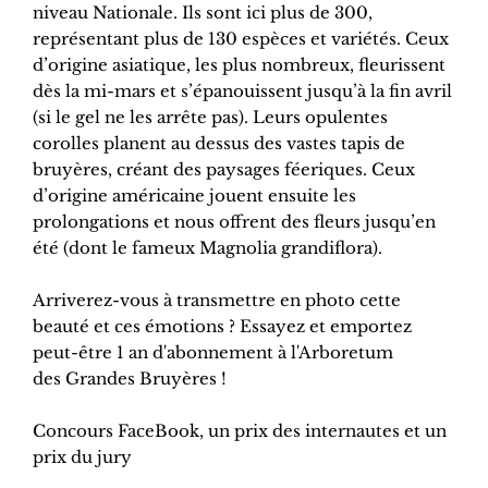
niveau Nationale. Ils sont ici plus de 300,
représentant plus de 130 espèces et variétés. Ceux
d’origine asiatique, les plus nombreux, fleurissent
dès la mi-mars et s’épanouissent jusqu’à la fin avril
(si le gel ne les arrête pas). Leurs opulentes
corolles planent au dessus des vastes tapis de
bruyères, créant des paysages féeriques. Ceux
d’origine américaine jouent ensuite les
prolongations et nous offrent des fleurs jusqu’en
été (dont le fameux Magnolia grandiflora).
Arriverez-vous à transmettre en photo cette
beauté et ces émotions ? Essayez et emportez
peut-être 1 an d'abonnement à l'Arboretum
des Grandes Bruyères !
Concours FaceBook, un prix des internautes et un
prix du jury