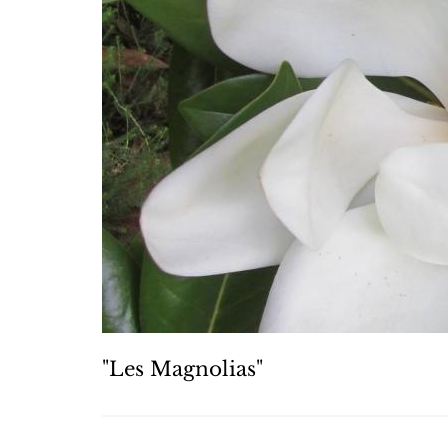
"Les Magnolias"