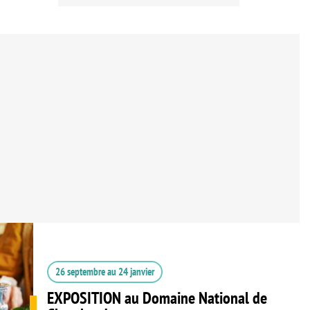
26 septembre
au
24 janvier
EXPOSITION au Domaine National de