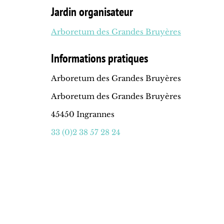
Jardin organisateur
Arboretum des Grandes Bruyères
Informations pratiques
Arboretum des Grandes Bruyères
Arboretum des Grandes Bruyères
45450 Ingrannes
33 (0)2 38 57 28 24