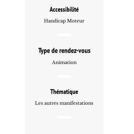
Accessibilité
Handicap Moteur
Type de rendez-vous
Animation
Thématique
Les autres manifestations