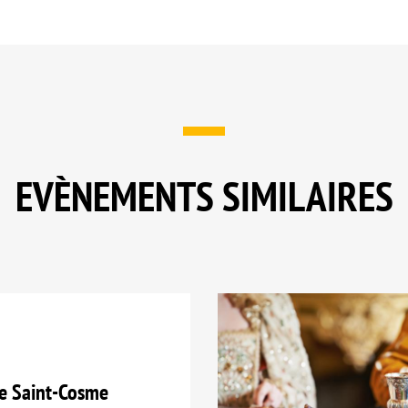
EVÈNEMENTS SIMILAIRES
e Saint-Cosme