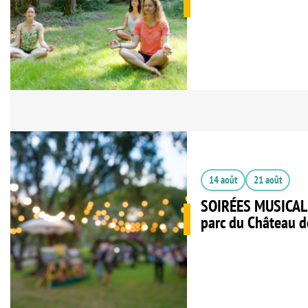
14 août
21 août
SOIRÉES MUSICAL
parc du Château de