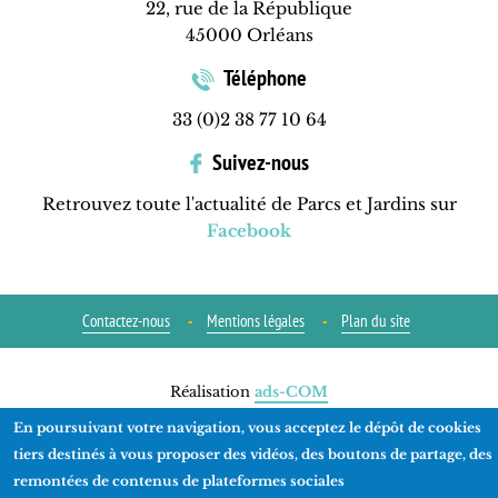
22, rue de la République
45000 Orléans
Téléphone
33 (0)2 38 77 10 64
Suivez-nous
Retrouvez toute l'actualité de Parcs et Jardins sur
Facebook
Contactez-nous
Mentions légales
Plan du site
Réalisation
ads-COM
En poursuivant votre navigation, vous acceptez le dépôt de cookies
tiers destinés à vous proposer des vidéos, des boutons de partage, des
remontées de contenus de plateformes sociales