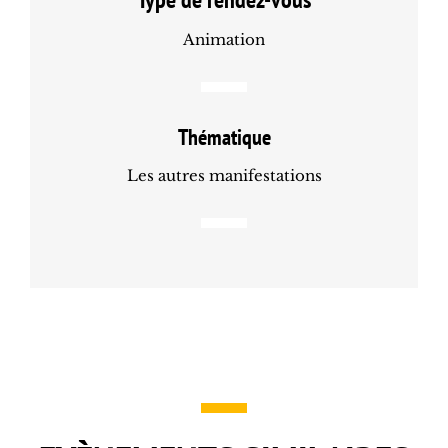
Animation
Thématique
Les autres manifestations