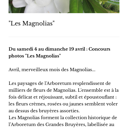
"Les Magnolias"
Du samedi 4 au dimanche 19 avril : Concours
photos "Les Magnolias"
Avril, merveilleux mois des Magnolias...
Les paysages de l'Arboretum resplendissent de
milliers de fleurs de Magnolias. L'ensemble est à la
fois délicat et réjouissant, subtil et époustouflant :
les fleurs crèmes, rosées ou jaunes semblent voler
au dessus des bruyères assorties.
Les Magnolias forment la collection historique de
l’Arboretum des Grandes Bruyères, labellisée au