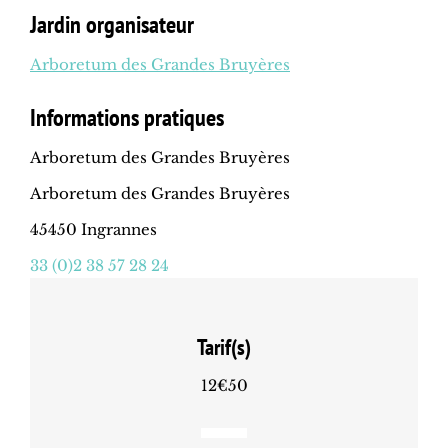
Jardin organisateur
Arboretum des Grandes Bruyères
Informations pratiques
Arboretum des Grandes Bruyères
Arboretum des Grandes Bruyères
45450 Ingrannes
33 (0)2 38 57 28 24
Tarif(s)
12€50