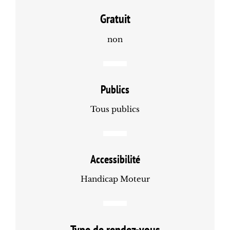
Gratuit
non
Publics
Tous publics
Accessibilité
Handicap Moteur
Type de rendez-vous