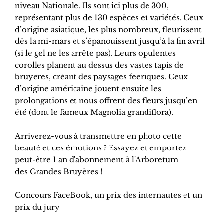
niveau Nationale. Ils sont ici plus de 300,
représentant plus de 130 espèces et variétés. Ceux
d’origine asiatique, les plus nombreux, fleurissent
dès la mi-mars et s’épanouissent jusqu’à la fin avril
(si le gel ne les arrête pas). Leurs opulentes
corolles planent au dessus des vastes tapis de
bruyères, créant des paysages féeriques. Ceux
d’origine américaine jouent ensuite les
prolongations et nous offrent des fleurs jusqu’en
été (dont le fameux Magnolia grandiflora).
Arriverez-vous à transmettre en photo cette
beauté et ces émotions ? Essayez et emportez
peut-être 1 an d'abonnement à l'Arboretum
des Grandes Bruyères !
Concours FaceBook, un prix des internautes et un
prix du jury