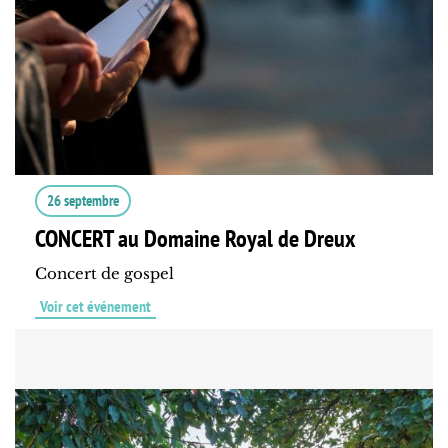
26 septembre
CONCERT au Domaine Royal de Dreux
Concert de gospel
Voir cet événement