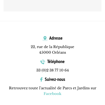
Adresse
22, rue de la République
45000 Orléans
Téléphone
33 (0)2 38 77 10 64
Suivez-nous
Retrouvez toute l'actualité de Parcs et Jardins sur
Facebook