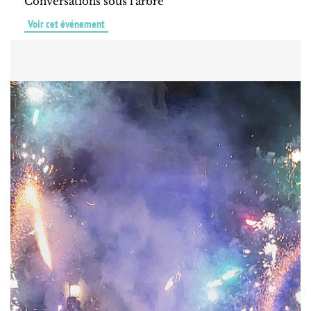
Conversations sous l'arbre
Voir cet événement