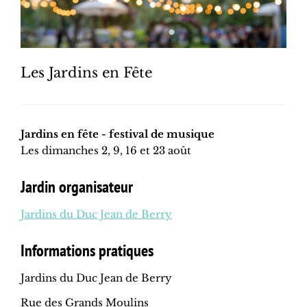
Les Jardins en Fête
Jardins en fête - festival de musique
Les dimanches 2, 9, 16 et 23 août
Jardin organisateur
Jardins du Duc Jean de Berry
Informations pratiques
Jardins du Duc Jean de Berry
Rue des Grands Moulins