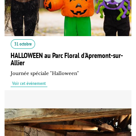
31 octobre
HALLOWEEN au Parc Floral d'Apremont-sur-
Allier
Journée spéciale "Halloween"
Voir cet événement