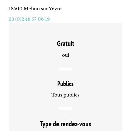
18500 Mehun sur Yèvre
33 (0)2 48 57 06 19
Gratuit
oui
Publics
Tous publics
Type de rendez-vous