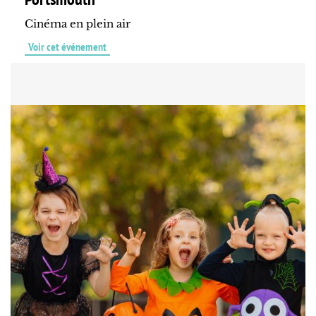
Cinéma en plein air
Voir cet événement