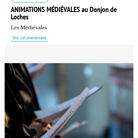
ANIMATIONS MÉDIÉVALES au Donjon de
Loches
Les Médiévales
Voir cet événement