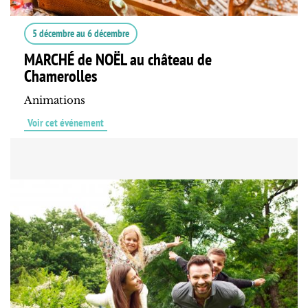
5 décembre
au
6 décembre
MARCHÉ de NOËL au château de
Chamerolles
Animations
Voir cet événement