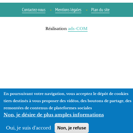
Contactez-nous
Mentions légales
Plan du site
Réalisation
ads-COM
En poursuivant votre navigation, vous acceptez le dépôt de cookies
tiers destinés à vous proposer des vidéos, des boutons de partage, des
remontées de contenus de plateformes sociales
Non, je désire de plus amples informations
Oui, je suis d'accord
Non, je refuse