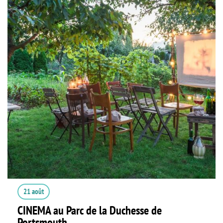
21 août
CINEMA au Parc de la Duchesse de
Portsmouth