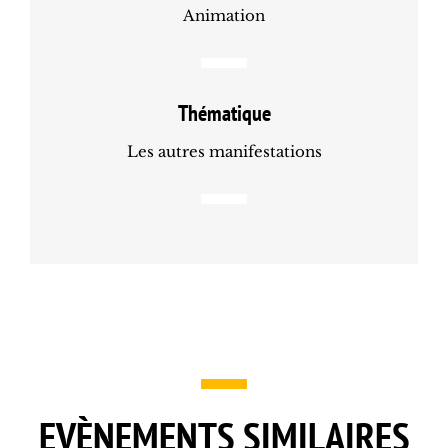
Animation
Thématique
Les autres manifestations
EVÈNEMENTS SIMILAIRES