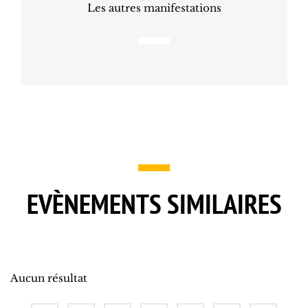
Les autres manifestations
EVÈNEMENTS SIMILAIRES
Aucun résultat