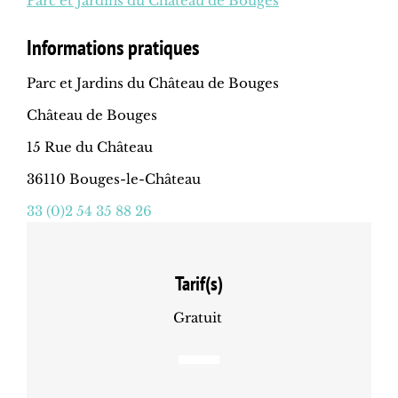
Parc et Jardins du Château de Bouges
Informations pratiques
Parc et Jardins du Château de Bouges
Château de Bouges
15 Rue du Château
36110 Bouges-le-Château
33 (0)2 54 35 88 26
Tarif(s)
Gratuit