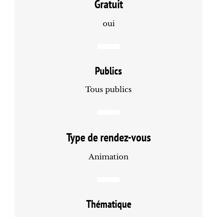
Gratuit
oui
Publics
Tous publics
Type de rendez-vous
Animation
Thématique