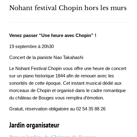
Nohant festival Chopin hors les murs
Venez passer “Une heure avec Chopin” !
19 septembre à 20h30
Concert de la pianiste Nao Takahashi
Le Nohant Festival Chopin vous offre une heure de concert
sur un piano historique 1844 afin de renouer avec les
sonorités de cette époque. Cet instant musical dédié aux
morceaux de Chopin et organisé dans le cadre romantique
du château de Bouges vous remplira d’émotion.
Gratuit, réservation obligatoire au 02 54 35 88 26
Jardin organisateur