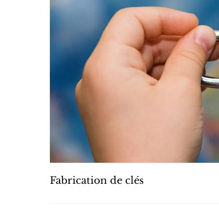
Fabrication de clés