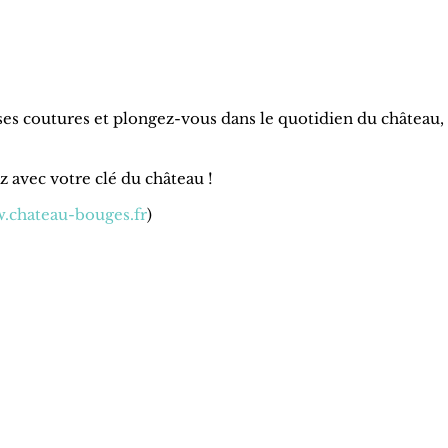
es coutures et plongez-vous dans le quotidien du château,
ez avec votre clé du château !
.chateau-bouges.fr
)