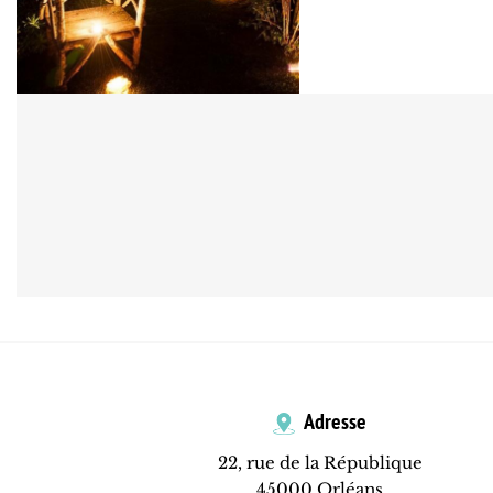
Adresse
22, rue de la République
45000 Orléans