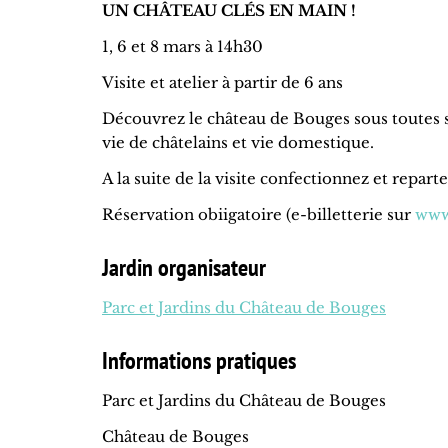
UN CHÂTEAU CLÉS EN MAIN !
1, 6 et 8 mars à 14h30
Visite et atelier à partir de 6 ans
Découvrez le château de Bouges sous toutes s
vie de châtelains et vie domestique.
A la suite de la visite confectionnez et repart
Réservation obiigatoire (e-billetterie sur
www
Jardin organisateur
Parc et Jardins du Château de Bouges
Informations pratiques
Parc et Jardins du Château de Bouges
Château de Bouges