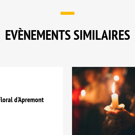
EVÈNEMENTS SIMILAIRES
loral d'Apremont