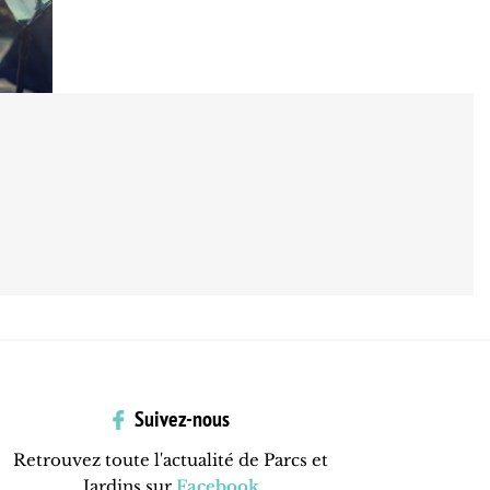
Suivez-nous
Retrouvez toute l'actualité de Parcs et
Jardins sur
Facebook