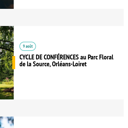
9 août
CYCLE DE CONFÉRENCES au Parc Floral
de la Source, Orléans-Loiret