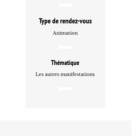
Type de rendez-vous
Animation
Thématique
Les autres manifestations