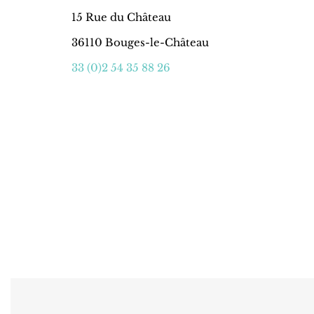
15 Rue du Château
36110 Bouges-le-Château
33 (0)2 54 35 88 26