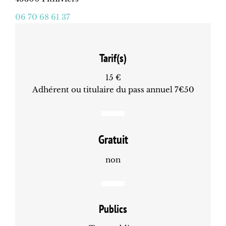
06 70 68 61 37
Tarif(s)
15 €
Adhérent ou titulaire du pass annuel 7€50
Gratuit
non
Publics