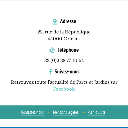
Adresse
22, rue de la République
45000 Orléans
Téléphone
33 (0)2 38 77 10 64
Suivez-nous
Retrouvez toute l'actualité de Parcs et Jardins sur
Facebook
Contactez-nous
Mentions légales
Plan du site