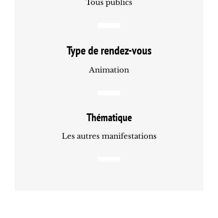
Tous publics
Type de rendez-vous
Animation
Thématique
Les autres manifestations