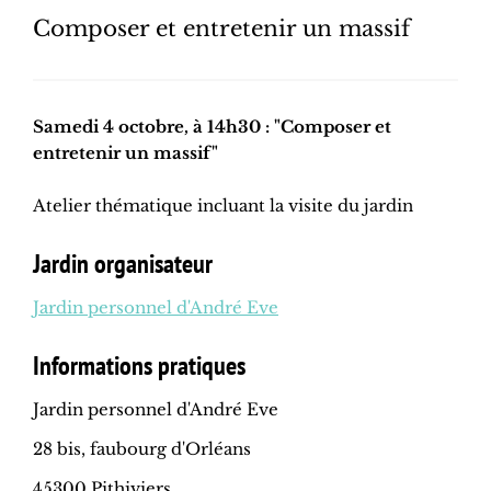
Composer et entretenir un massif
Samedi 4 octobre, à 14h30 : "Composer et
entretenir un massif"
Atelier thématique incluant la visite du jardin
Jardin organisateur
Jardin personnel d'André Eve
Informations pratiques
Jardin personnel d'André Eve
28 bis, faubourg d'Orléans
45300 Pithiviers