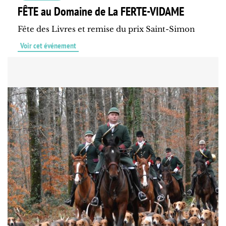
FÊTE au Domaine de La FERTE-VIDAME
Fête des Livres et remise du prix Saint-Simon
Voir cet événement