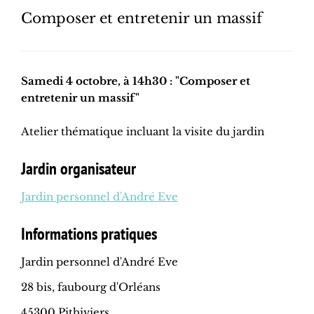
Composer et entretenir un massif
Samedi 4 octobre, à 14h30 : "Composer et
entretenir un massif"
Atelier thématique incluant la visite du jardin
Jardin organisateur
Jardin personnel d'André Eve
Informations pratiques
Jardin personnel d'André Eve
28 bis, faubourg d'Orléans
45300 Pithiviers