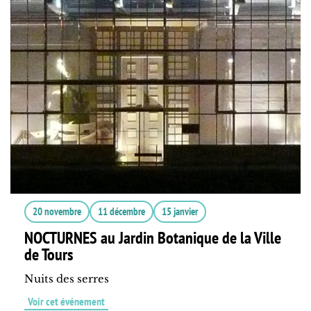
20 novembre
11 décembre
15 janvier
NOCTURNES au Jardin Botanique de la Ville
de Tours
Nuits des serres
Voir cet événement