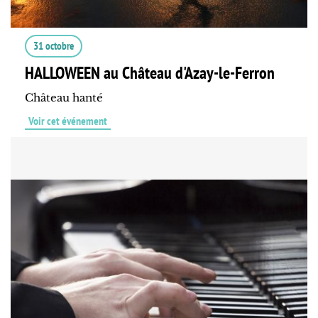
31 octobre
HALLOWEEN au Château d'Azay-le-Ferron
Château hanté
Voir cet événement