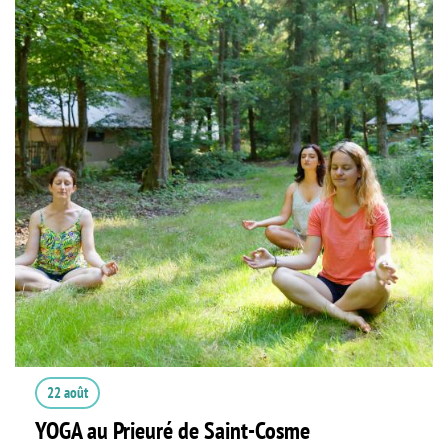
22 août
YOGA au Prieuré de Saint-Cosme