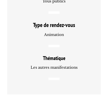
Tous publics
Type de rendez-vous
Animation
Thématique
Les autres manifestations