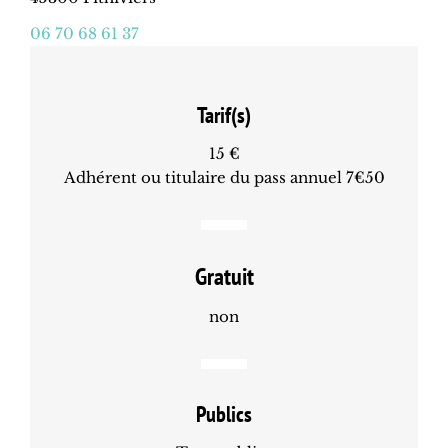
06 70 68 61 37
Tarif(s)
15 €
Adhérent ou titulaire du pass annuel 7€50
Gratuit
non
Publics