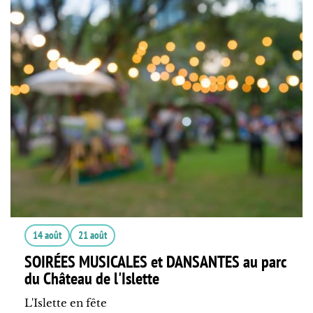
14 août
21 août
SOIRÉES MUSICALES et DANSANTES au parc
du Château de l'Islette
L'Islette en fête