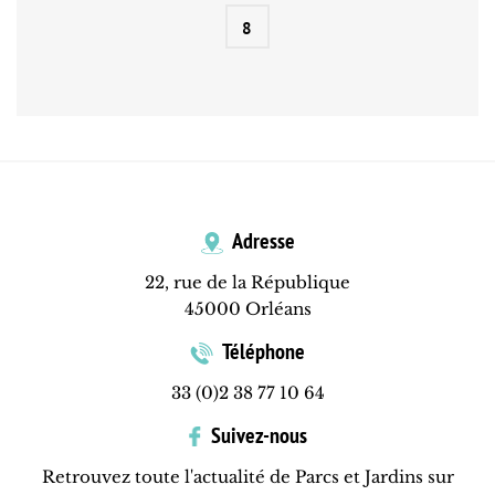
8
Adresse
22, rue de la République
45000 Orléans
Téléphone
33 (0)2 38 77 10 64
Suivez-nous
Retrouvez toute l'actualité de Parcs et Jardins sur