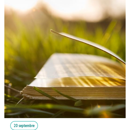
20 septembre