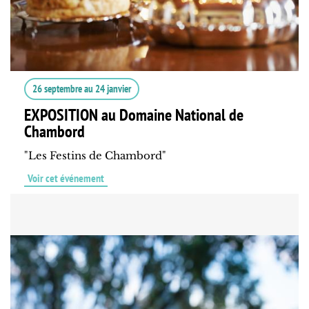
26 septembre
au
24 janvier
EXPOSITION au Domaine National de
Chambord
"Les Festins de Chambord"
Voir cet événement