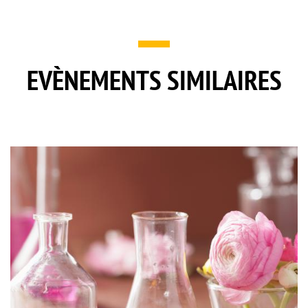
EVÈNEMENTS SIMILAIRES