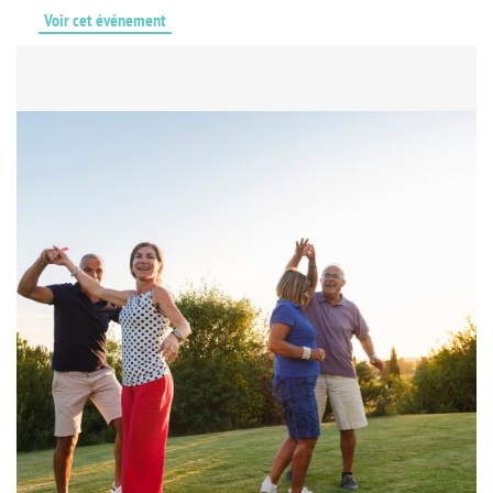
Voir cet événement