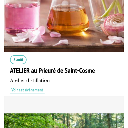
8 août
ATELIER au Prieuré de Saint-Cosme
Atelier distillation
Voir cet événement