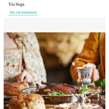
Yin Yoga
Voir cet événement