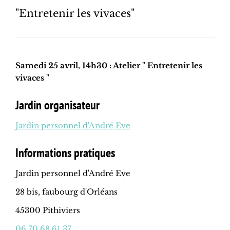
"Entretenir les vivaces"
Samedi 25 avril, 14h30 : Atelier " Entretenir les
vivaces "
Jardin organisateur
Jardin personnel d'André Eve
Informations pratiques
Jardin personnel d'André Eve
28 bis, faubourg d'Orléans
45300 Pithiviers
06 70 68 61 37