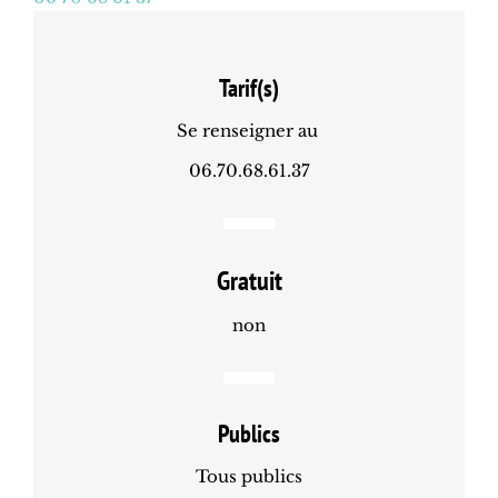
Tarif(s)
Se renseigner au
06.70.68.61.37
Gratuit
non
Publics
Tous publics