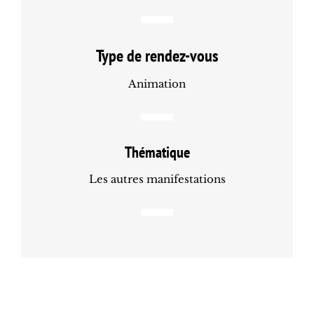
Type de rendez-vous
Animation
Thématique
Les autres manifestations