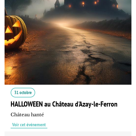
31 octobre
HALLOWEEN au Château d'Azay-le-Ferron
Château hanté
Voir cet événement