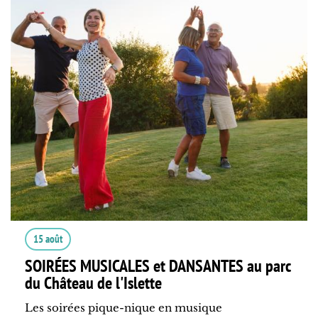
15 août
SOIRÉES MUSICALES et DANSANTES au parc
du Château de l'Islette
Les soirées pique-nique en musique