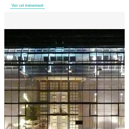
Voir cet événement