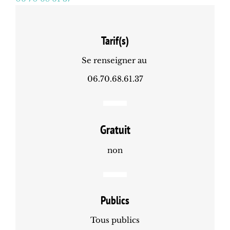
Tarif(s)
Se renseigner au
06.70.68.61.37
Gratuit
non
Publics
Tous publics