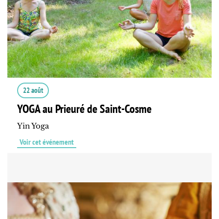
22 août
YOGA au Prieuré de Saint-Cosme
Yin Yoga
Voir cet événement