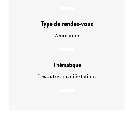
Type de rendez-vous
Animation
Thématique
Les autres manifestations