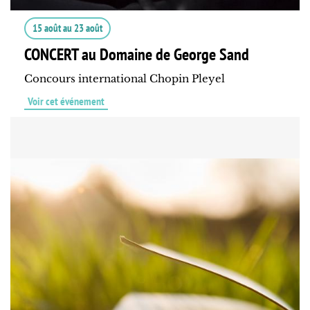
15 août
au
23 août
CONCERT au Domaine de George Sand
Concours international Chopin Pleyel
Voir cet événement