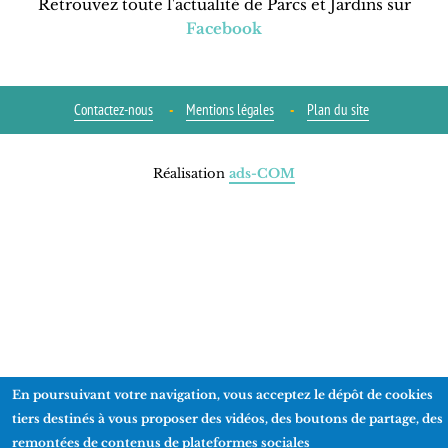
Retrouvez toute l'actualité de Parcs et Jardins sur
Facebook
Contactez-nous
Mentions légales
Plan du site
Réalisation
ads-COM
En poursuivant votre navigation, vous acceptez le dépôt de cookies
tiers destinés à vous proposer des vidéos, des boutons de partage, des
remontées de contenus de plateformes sociales