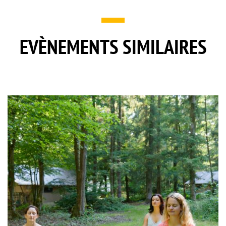
EVÈNEMENTS SIMILAIRES