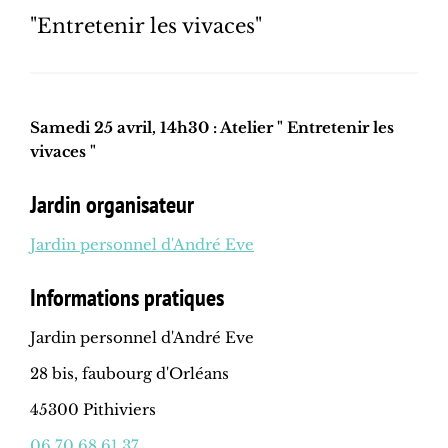
"Entretenir les vivaces"
Samedi 25 avril, 14h30 : Atelier " Entretenir les
vivaces "
Jardin organisateur
Jardin personnel d'André Eve
Informations pratiques
Jardin personnel d'André Eve
28 bis, faubourg d'Orléans
45300 Pithiviers
06 70 68 61 37