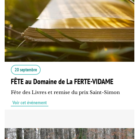
20 septembre
FÊTE au Domaine de La FERTE-VIDAME
Fête des Livres et remise du prix Saint-Simon
Voir cet événement