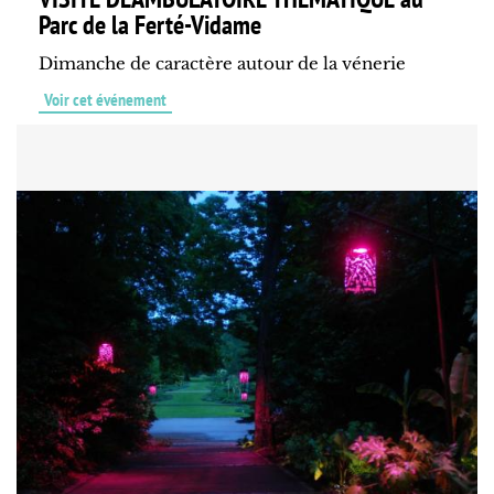
Parc de la Ferté-Vidame
Dimanche de caractère autour de la vénerie
Voir cet événement