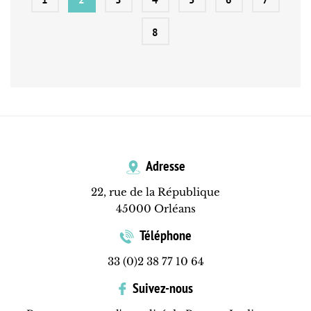
8
Adresse
22, rue de la République
45000 Orléans
Téléphone
33 (0)2 38 77 10 64
Suivez-nous