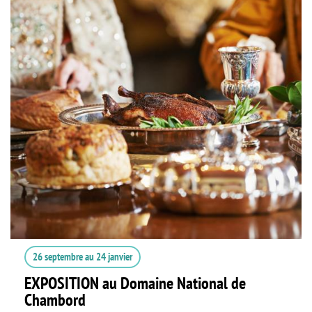
26 septembre
au
24 janvier
EXPOSITION au Domaine National de
Chambord