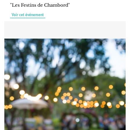
"Les Festins de Chambord"
Voir cet événement